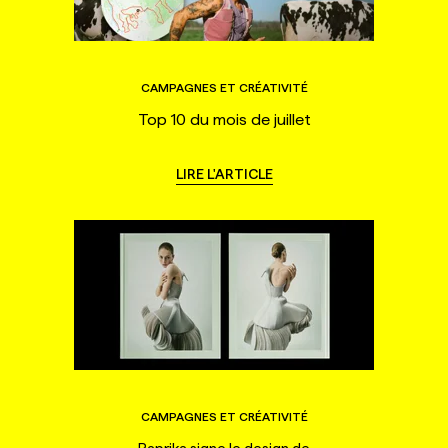
CAMPAGNES ET CRÉATIVITÉ
Top 10 du mois de juillet
LIRE L'ARTICLE
CAMPAGNES ET CRÉATIVITÉ