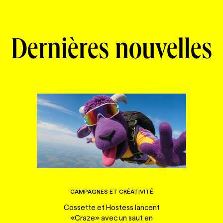
Dernières nouvelles
CAMPAGNES ET CRÉATIVITÉ
Cossette et Hostess lancent
«Craze» avec un saut en