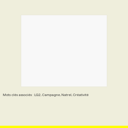
Mots clés associés : LG2, Campagne, Natrel, Créativité