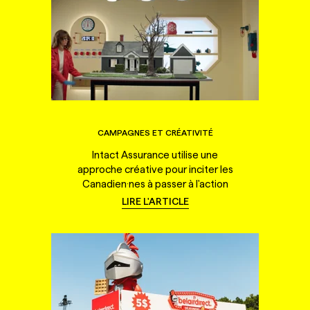
CAMPAGNES ET CRÉATIVITÉ
Intact Assurance utilise une
approche créative pour inciter les
Canadien·nes à passer à l'action
LIRE L'ARTICLE