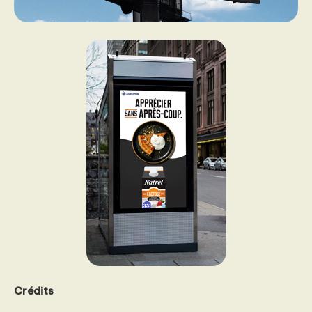
Crédits