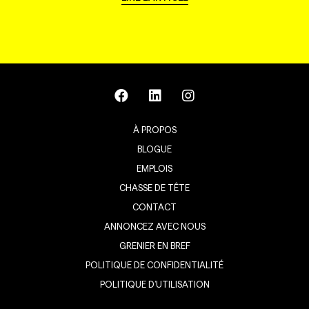
À PROPOS
BLOGUE
EMPLOIS
CHASSE DE TÊTE
CONTACT
ANNONCEZ AVEC NOUS
GRENIER EN BREF
POLITIQUE DE CONFIDENTIALITÉ
POLITIQUE D’UTILISATION