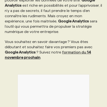
pouvoir exploiter les données de votre site.
Google
Analytics
est riche en possibilités et pour l’apprivoiser, il
n’y a pas de secrets, il faut prendre le temps d’en
connaître les rudiments. Mais croyez en mon
expérience, une fois maitrisée,
Google Analytics
sera
l’outil qui vous permettra de propulser la stratégie
numérique de votre entreprise.
Vous souhaitez en savoir davantage ? Vous êtes
débutant et souhaitez faire vos premiers pas avec
Google Analytics
? Suivez notre
formation du
14
novembre prochain
.