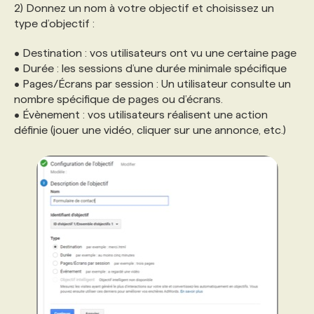
2) Donnez un nom à votre objectif et choisissez un
type d’objectif :
• Destination : vos utilisateurs ont vu une certaine page
• Durée : les sessions d’une durée minimale spécifique
• Pages/Écrans par session : Un utilisateur consulte un
nombre spécifique de pages ou d’écrans.
• Évènement : vos utilisateurs réalisent une action
définie (jouer une vidéo, cliquer sur une annonce, etc.)