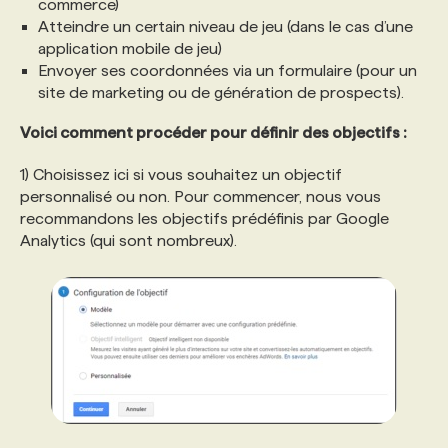
commerce)
Atteindre un certain niveau de jeu (dans le cas d’une
application mobile de jeu)
Envoyer ses coordonnées via un formulaire (pour un
site de marketing ou de génération de prospects).
Voici comment procéder pour définir des objectifs :
1) Choisissez ici si vous souhaitez un objectif
personnalisé ou non. Pour commencer, nous vous
recommandons les objectifs prédéfinis par Google
Analytics (qui sont nombreux).