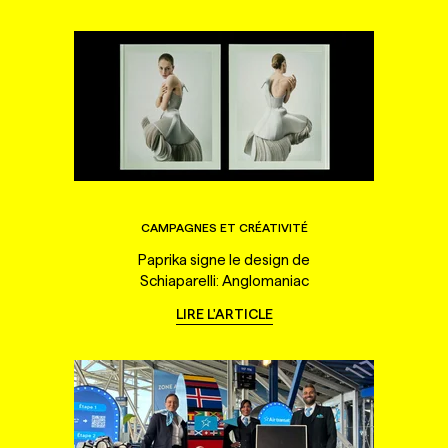
CAMPAGNES ET CRÉATIVITÉ
Paprika signe le design de
Schiaparelli: Anglomaniac
LIRE L'ARTICLE