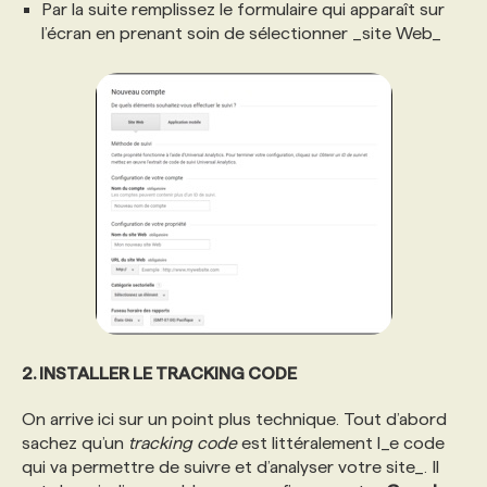
Par la suite remplissez le formulaire qui apparaît sur
l’écran en prenant soin de sélectionner _site Web_
2. INSTALLER LE TRACKING CODE
On arrive ici sur un point plus technique. Tout d’abord
sachez qu’un
tracking code
est littéralement l_e code
qui va permettre de suivre et d’analyser votre site_. Il