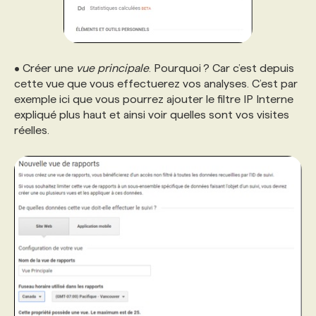
• Créer une
vue principale
. Pourquoi ? Car c’est depuis
cette vue que vous effectuerez vos analyses. C’est par
exemple ici que vous pourrez ajouter le filtre IP Interne
expliqué plus haut et ainsi voir quelles sont vos visites
réelles.