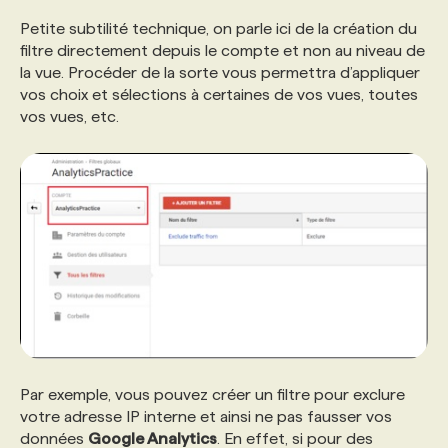
Petite subtilité technique, on parle ici de la création du
filtre directement depuis le compte et non au niveau de
la vue. Procéder de la sorte vous permettra d’appliquer
vos choix et sélections à certaines de vos vues, toutes
vos vues, etc.
Par exemple, vous pouvez créer un filtre pour exclure
votre adresse IP interne et ainsi ne pas fausser vos
données
Google Analytics
. En effet, si pour des