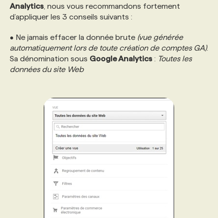
Analytics
, nous vous recommandons fortement
d’appliquer les 3 conseils suivants :
• Ne jamais effacer la donnée brute
(vue générée
automatiquement lors de toute création de comptes GA)
.
Sa dénomination sous
Google Analytics
:
Toutes les
données du site Web