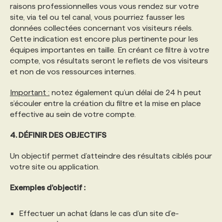
raisons professionnelles vous vous rendez sur votre
site, via tel ou tel canal, vous pourriez fausser les
données collectées concernant vos visiteurs réels.
Cette indication est encore plus pertinente pour les
équipes importantes en taille. En créant ce filtre à votre
compte, vos résultats seront le reflets de vos visiteurs
et non de vos ressources internes.
Important :
notez également qu’un délai de 24 h peut
s’écouler entre la création du filtre et la mise en place
effective au sein de votre compte.
4. DÉFINIR DES OBJECTIFS
Un objectif permet d’atteindre des résultats ciblés pour
votre site ou application.
Exemples d’objectif :
Effectuer un achat (dans le cas d’un site d’e-