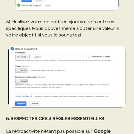
3) Finalisez votre objectif en ajoutant vos critères
spécifiques (vous pouvez même ajouter une valeur à
votre objectif si vous le souhaitez)
5. RESPECTER CES 3 RÈGLES ESSENTIELLES
La rétroactivité n’étant pas possible sur
Google