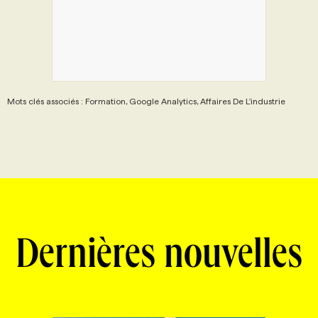
Mots clés associés : Formation, Google Analytics, Affaires De L'industrie
Dernières nouvelles