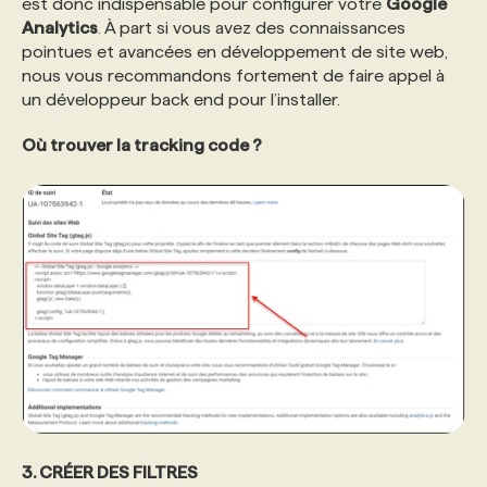
est donc indispensable pour configurer votre
Google
Analytics
. À part si vous avez des connaissances
pointues et avancées en développement de site web,
nous vous recommandons fortement de faire appel à
un développeur back end pour l’installer.
Où trouver la tracking code ?
3. CRÉER DES FILTRES