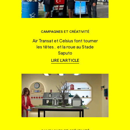
CAMPAGNES ET CRÉATIVITÉ
Air Transat et Celsius font tourner
les têtes... et la roue au Stade
Saputo
LIRE L'ARTICLE