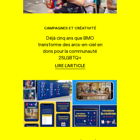
CAMPAGNES ET CRÉATIVITÉ
Déjà cinq ans que BMO
transforme des arcs-en-ciel en
dons pour la communauté
2SLGBTQ+
LIRE L'ARTICLE