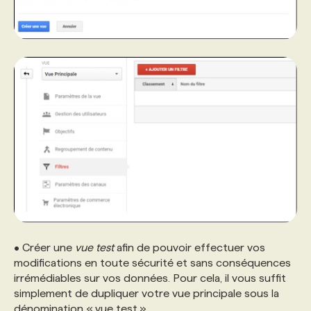
• Créer une
vue test
afin de pouvoir effectuer vos
modifications en toute sécurité et sans conséquences
irrémédiables sur vos données. Pour cela, il vous suffit
simplement de dupliquer votre vue principale sous la
dénomination « vue test »