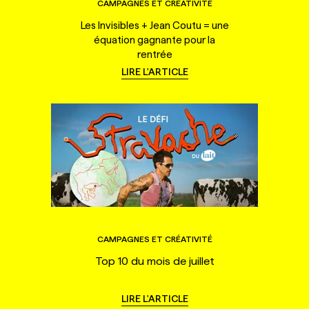
CAMPAGNES ET CRÉATIVITÉ
Les Invisibles + Jean Coutu = une
équation gagnante pour la
rentrée
LIRE L'ARTICLE
CAMPAGNES ET CRÉATIVITÉ
Top 10 du mois de juillet
LIRE L'ARTICLE