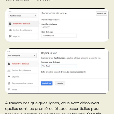
À travers ces quelques lignes, vous avez découvert
quelles sont les premières étapes essentielles pour