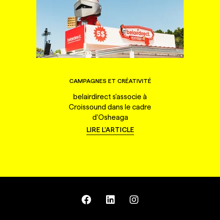
CAMPAGNES ET CRÉATIVITÉ
belairdirect s'associe à
Croissound dans le cadre
d'Osheaga
LIRE L'ARTICLE