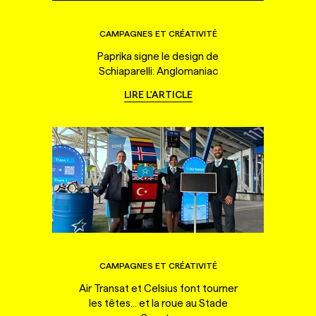
CAMPAGNES ET CRÉATIVITÉ
Paprika signe le design de
Schiaparelli: Anglomaniac
LIRE L'ARTICLE
CAMPAGNES ET CRÉATIVITÉ
Air Transat et Celsius font tourner
les têtes... et la roue au Stade