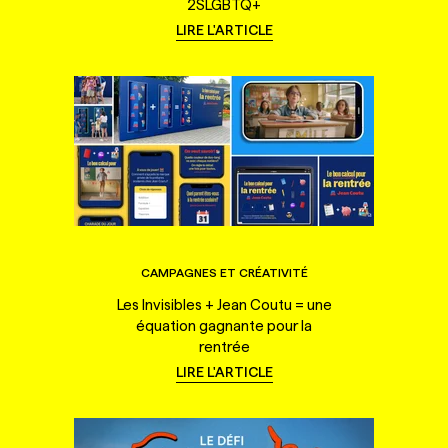
2SLGBTQ+
LIRE L'ARTICLE
CAMPAGNES ET CRÉATIVITÉ
Les Invisibles + Jean Coutu = une
équation gagnante pour la
rentrée
LIRE L'ARTICLE