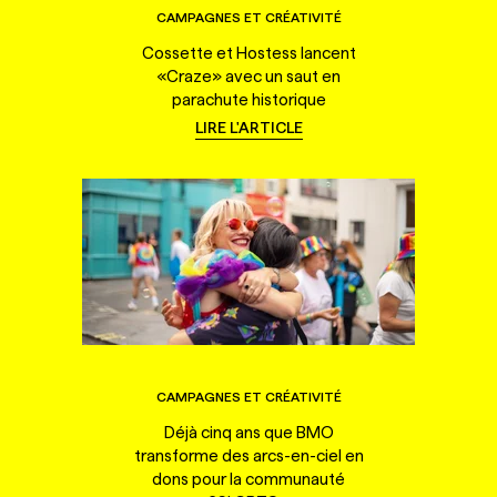
CAMPAGNES ET CRÉATIVITÉ
Cossette et Hostess lancent
«Craze» avec un saut en
parachute historique
LIRE L'ARTICLE
CAMPAGNES ET CRÉATIVITÉ
Déjà cinq ans que BMO
transforme des arcs-en-ciel en
dons pour la communauté