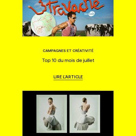
CAMPAGNES ET CRÉATIVITÉ
Top 10 du mois de juillet
LIRE L'ARTICLE