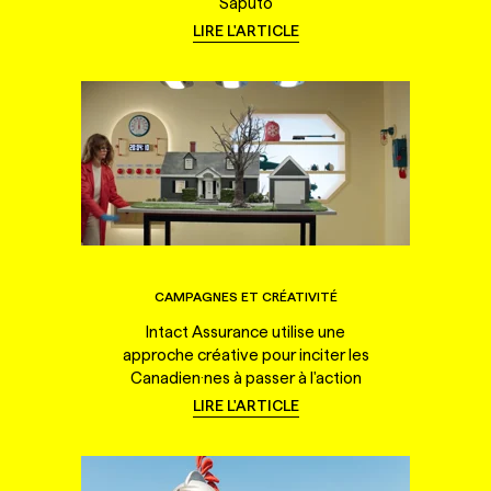
Saputo
LIRE L'ARTICLE
CAMPAGNES ET CRÉATIVITÉ
Intact Assurance utilise une
approche créative pour inciter les
Canadien·nes à passer à l'action
LIRE L'ARTICLE