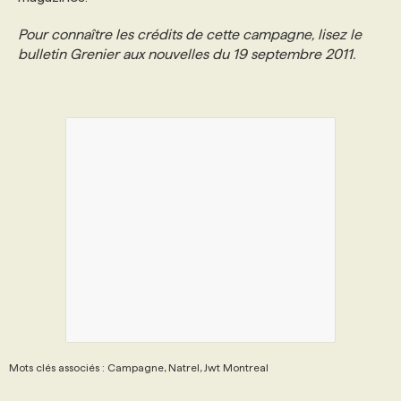
Pour connaître les crédits de cette campagne, lisez le
PROGRAMMES DE SUBVENTIONS
bulletin Grenier aux nouvelles du 19 septembre 2011.
FAQ
ANNONCEZ AVEC NOUS
Mots clés associés : Campagne, Natrel, Jwt Montreal