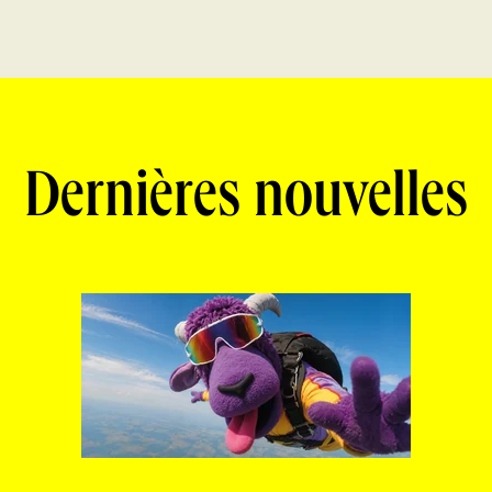
Dernières nouvelles