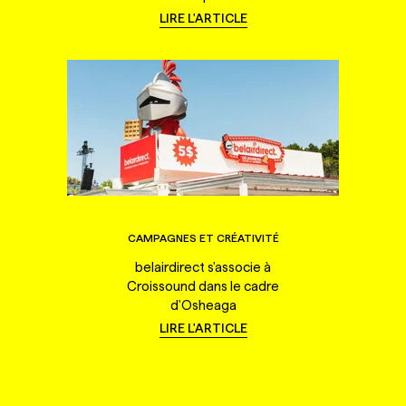
LIRE L'ARTICLE
CAMPAGNES ET CRÉATIVITÉ
belairdirect s'associe à
Croissound dans le cadre
d'Osheaga
LIRE L'ARTICLE