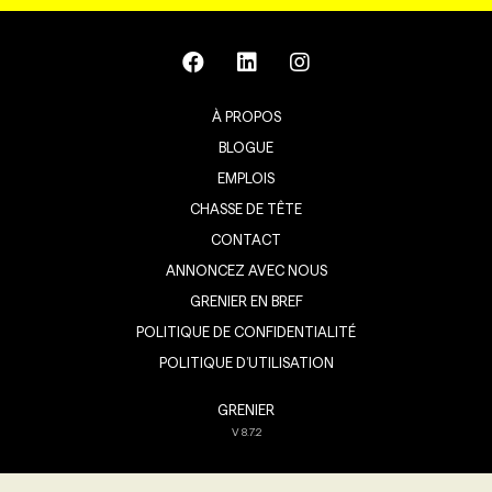
À PROPOS
BLOGUE
EMPLOIS
CHASSE DE TÊTE
CONTACT
ANNONCEZ AVEC NOUS
GRENIER EN BREF
POLITIQUE DE CONFIDENTIALITÉ
POLITIQUE D’UTILISATION
GRENIER
V
8.7.2