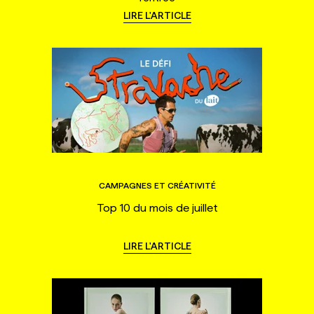
LIRE L'ARTICLE
CAMPAGNES ET CRÉATIVITÉ
Top 10 du mois de juillet
LIRE L'ARTICLE