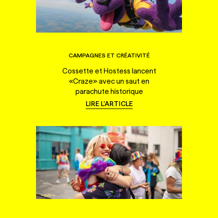
CAMPAGNES ET CRÉATIVITÉ
Cossette et Hostess lancent
«Craze» avec un saut en
parachute historique
LIRE L'ARTICLE