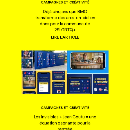
CAMPAGNES ET CRÉATIVITÉ
Déjà cinq ans que BMO
transforme des arcs-en-ciel en
dons pour la communauté
2SLGBTQ+
LIRE L'ARTICLE
CAMPAGNES ET CRÉATIVITÉ
Les Invisibles + Jean Coutu = une
équation gagnante pour la
rentrée