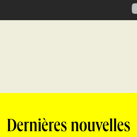
Dernières nouvelles