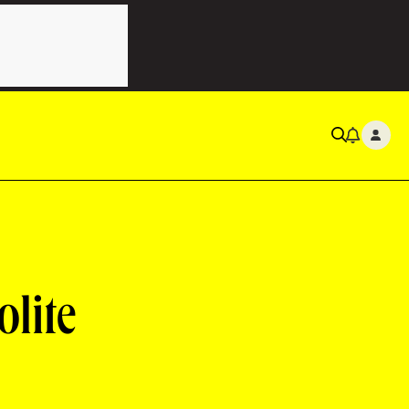
olite