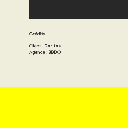
Crédits
Client :
Doritos
Agence :
BBDO