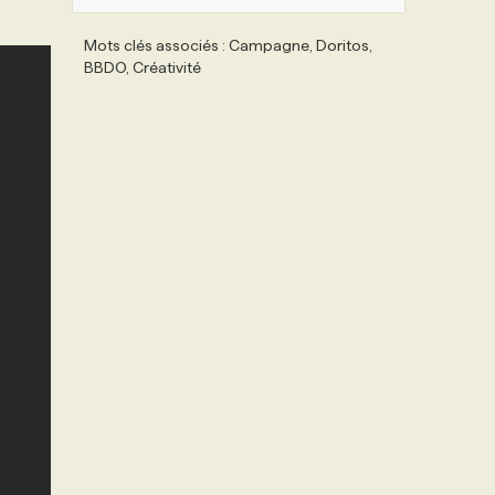
Mots clés associés : Campagne, Doritos,
BBDO, Créativité