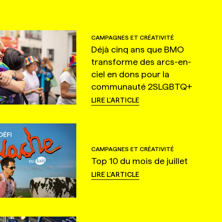
CAMPAGNES ET CRÉATIVITÉ
Déjà cinq ans que BMO
transforme des arcs-en-
ciel en dons pour la
communauté 2SLGBTQ+
LIRE L'ARTICLE
CAMPAGNES ET CRÉATIVITÉ
Top 10 du mois de juillet
LIRE L'ARTICLE