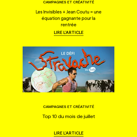
CAMPAGNES ET CRÉATIVITÉ
Les Invisibles + Jean Coutu = une
équation gagnante pour la
rentrée
LIRE L'ARTICLE
CAMPAGNES ET CRÉATIVITÉ
Top 10 du mois de juillet
LIRE L'ARTICLE