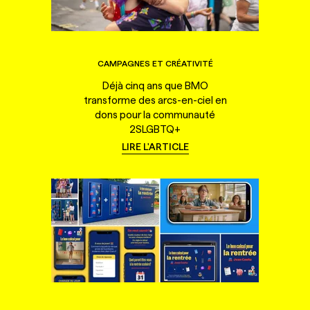
CAMPAGNES ET CRÉATIVITÉ
Déjà cinq ans que BMO
transforme des arcs-en-ciel en
dons pour la communauté
2SLGBTQ+
LIRE L'ARTICLE