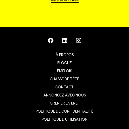
À PROPOS
BLOGUE
EMPLOIS
CHASSE DE TÊTE
CONTACT
ANNONCEZ AVEC NOUS
GRENIER EN BREF
POLITIQUE DE CONFIDENTIALITÉ
POLITIQUE D’UTILISATION