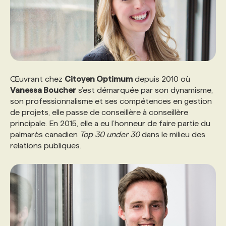
Œuvrant chez
Citoyen Optimum
depuis 2010 où
Vanessa Boucher
s’est démarquée par son dynamisme,
son professionnalisme et ses compétences en gestion
de projets, elle passe de conseillère à conseillère
principale. En 2015, elle a eu l’honneur de faire partie du
palmarès canadien
Top 30 under 30
dans le milieu des
relations publiques.