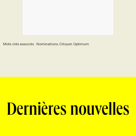
Mots clés associés : Nominations, Citoyen Optimum
Dernières nouvelles