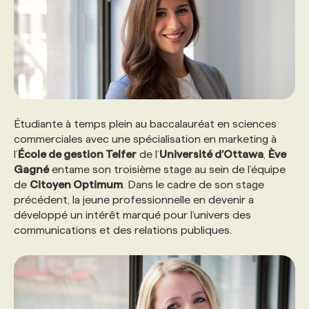
Étudiante à temps plein au baccalauréat en sciences
commerciales avec une spécialisation en marketing à
l’
École de gestion Telfer
de l’
Université d’Ottawa
,
Ève
Gagné
entame son troisième stage au sein de l’équipe
de
Citoyen Optimum
. Dans le cadre de son stage
précédent, la jeune professionnelle en devenir a
développé un intérêt marqué pour l’univers des
communications et des relations publiques.