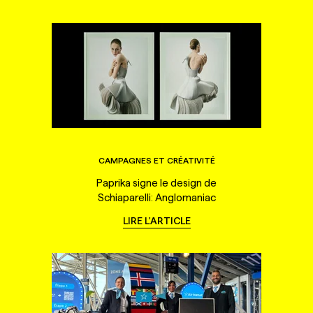
CAMPAGNES ET CRÉATIVITÉ
Paprika signe le design de
Schiaparelli: Anglomaniac
LIRE L'ARTICLE