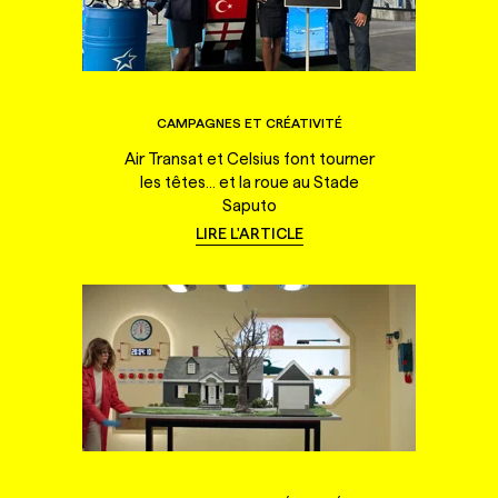
CAMPAGNES ET CRÉATIVITÉ
Air Transat et Celsius font tourner
les têtes... et la roue au Stade
Saputo
LIRE L'ARTICLE