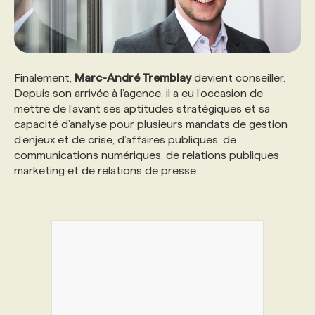
Finalement,
Marc-André Tremblay
devient conseiller.
Depuis son arrivée à l’agence, il a eu l’occasion de
mettre de l’avant ses aptitudes stratégiques et sa
capacité d’analyse pour plusieurs mandats de gestion
d’enjeux et de crise, d’affaires publiques, de
communications numériques, de relations publiques
marketing et de relations de presse.