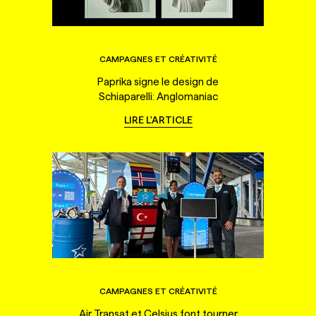
CAMPAGNES ET CRÉATIVITÉ
Paprika signe le design de
Schiaparelli: Anglomaniac
LIRE L'ARTICLE
CAMPAGNES ET CRÉATIVITÉ
Air Transat et Celsius font tourner