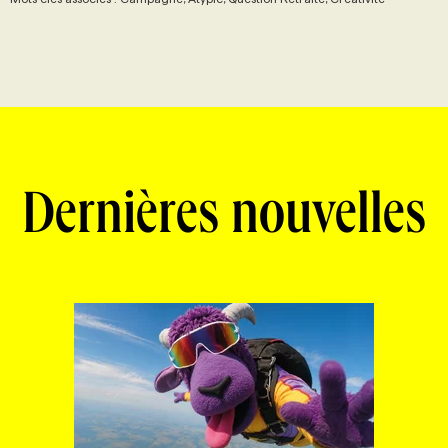
Dernières nouvelles