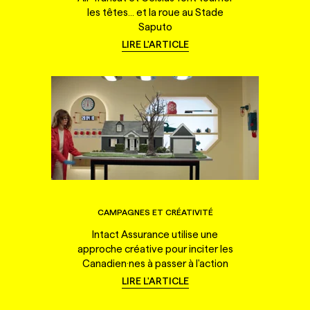
les têtes... et la roue au Stade
Saputo
LIRE L'ARTICLE
CAMPAGNES ET CRÉATIVITÉ
Intact Assurance utilise une
approche créative pour inciter les
Canadien·nes à passer à l'action
LIRE L'ARTICLE