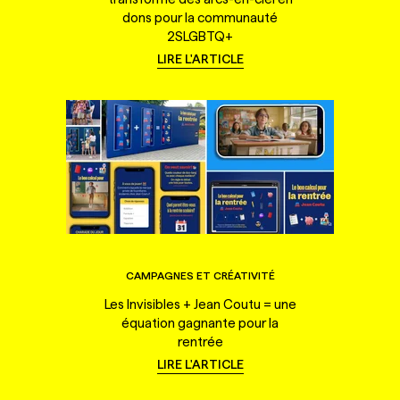
dons pour la communauté
2SLGBTQ+
LIRE L'ARTICLE
CAMPAGNES ET CRÉATIVITÉ
Les Invisibles + Jean Coutu = une
équation gagnante pour la
rentrée
LIRE L'ARTICLE