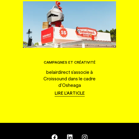
CAMPAGNES ET CRÉATIVITÉ
belairdirect s'associe à
Croissound dans le cadre
d'Osheaga
LIRE L'ARTICLE