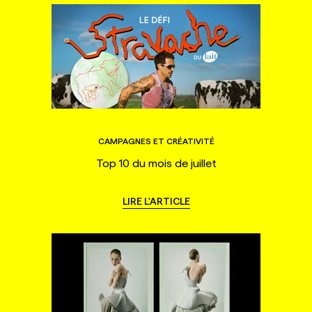
CAMPAGNES ET CRÉATIVITÉ
Top 10 du mois de juillet
LIRE L'ARTICLE