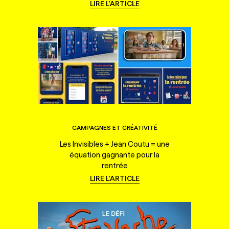
LIRE L'ARTICLE
CAMPAGNES ET CRÉATIVITÉ
Les Invisibles + Jean Coutu = une
équation gagnante pour la
rentrée
LIRE L'ARTICLE