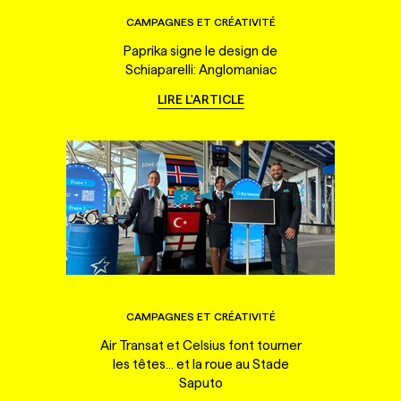
CAMPAGNES ET CRÉATIVITÉ
Paprika signe le design de
Schiaparelli: Anglomaniac
LIRE L'ARTICLE
CAMPAGNES ET CRÉATIVITÉ
Air Transat et Celsius font tourner
les têtes... et la roue au Stade
Saputo