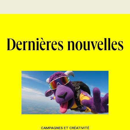
Dernières nouvelles
CAMPAGNES ET CRÉATIVITÉ