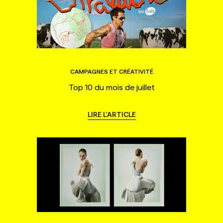
CAMPAGNES ET CRÉATIVITÉ
Top 10 du mois de juillet
LIRE L'ARTICLE