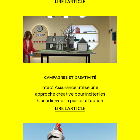
LIRE L'ARTICLE
CAMPAGNES ET CRÉATIVITÉ
Intact Assurance utilise une
approche créative pour inciter les
Canadien·nes à passer à l'action
LIRE L'ARTICLE