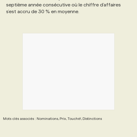
septième année consécutive où le chiffre d’affaires
s’est accru de 30 % en moyenne.
Mots clés associés : Nominations, Prix, Touché!, Distinctions