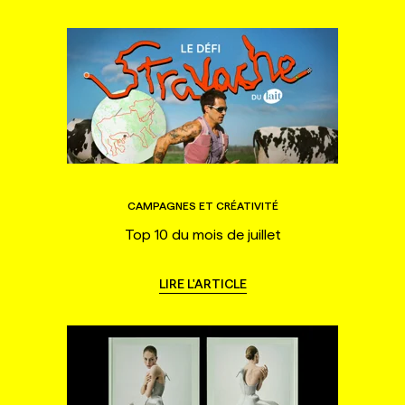
CAMPAGNES ET CRÉATIVITÉ
Top 10 du mois de juillet
LIRE L'ARTICLE