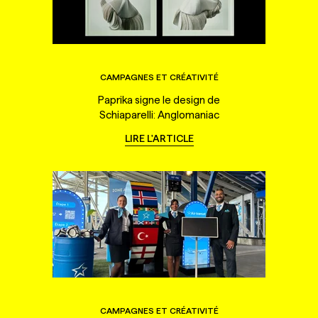
CAMPAGNES ET CRÉATIVITÉ
Paprika signe le design de
Schiaparelli: Anglomaniac
LIRE L'ARTICLE
CAMPAGNES ET CRÉATIVITÉ