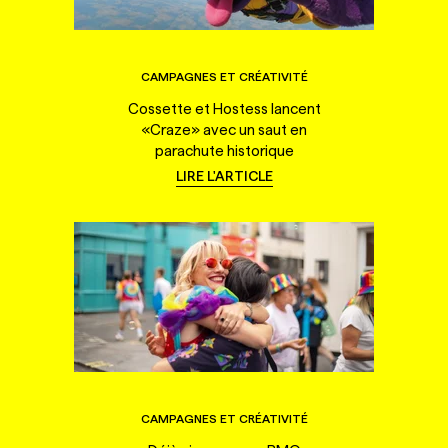
CAMPAGNES ET CRÉATIVITÉ
Cossette et Hostess lancent
«Craze» avec un saut en
parachute historique
LIRE L'ARTICLE
CAMPAGNES ET CRÉATIVITÉ