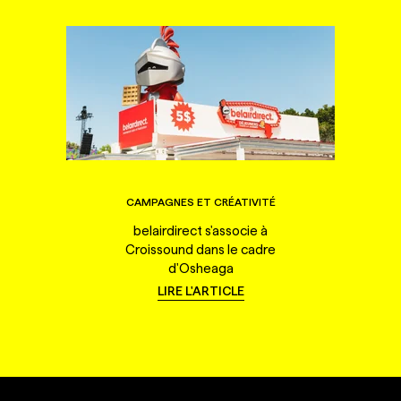
CAMPAGNES ET CRÉATIVITÉ
belairdirect s'associe à
Croissound dans le cadre
d'Osheaga
LIRE L'ARTICLE