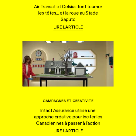
Air Transat et Celsius font tourner
les têtes... et la roue au Stade
Saputo
LIRE L'ARTICLE
CAMPAGNES ET CRÉATIVITÉ
Intact Assurance utilise une
approche créative pour inciter les
Canadien·nes à passer à l'action
LIRE L'ARTICLE