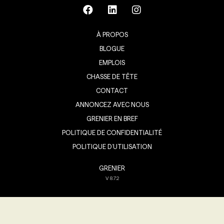
À PROPOS
BLOGUE
EMPLOIS
CHASSE DE TÊTE
CONTACT
ANNONCEZ AVEC NOUS
GRENIER EN BREF
POLITIQUE DE CONFIDENTIALITÉ
POLITIQUE D’UTILISATION
GRENIER
V
8.7.2