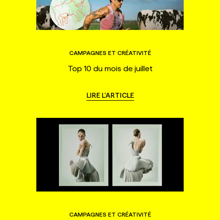
CAMPAGNES ET CRÉATIVITÉ
Top 10 du mois de juillet
LIRE L'ARTICLE
CAMPAGNES ET CRÉATIVITÉ