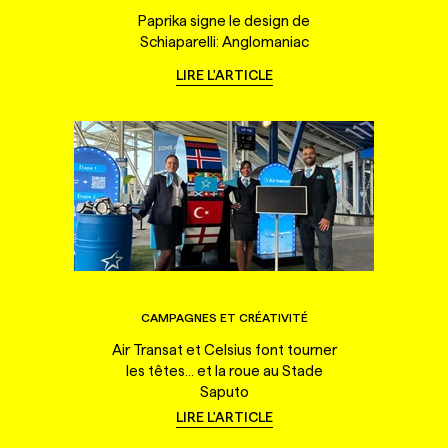
Paprika signe le design de
Schiaparelli: Anglomaniac
LIRE L'ARTICLE
CAMPAGNES ET CRÉATIVITÉ
Air Transat et Celsius font tourner
les têtes... et la roue au Stade
Saputo
LIRE L'ARTICLE