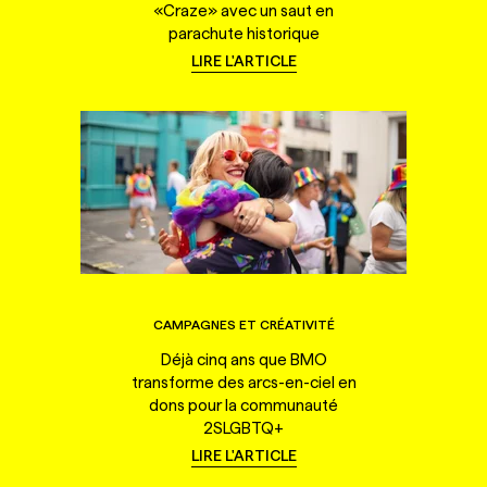
«Craze» avec un saut en
parachute historique
LIRE L'ARTICLE
CAMPAGNES ET CRÉATIVITÉ
Déjà cinq ans que BMO
transforme des arcs-en-ciel en
dons pour la communauté
2SLGBTQ+
LIRE L'ARTICLE