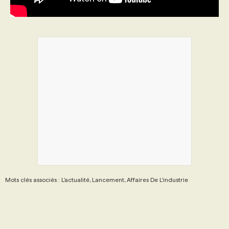
Mots clés associés : L'actualité, Lancement, Affaires De L'industrie