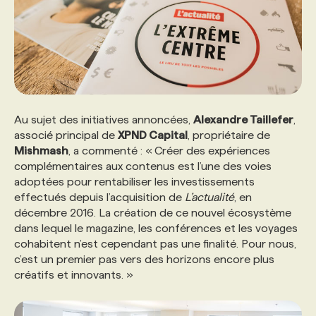
Au sujet des initiatives annoncées,
Alexandre Taillefer
,
associé principal de
XPND Capital
, propriétaire de
Mishmash
, a commenté : « Créer des expériences
complémentaires aux contenus est l’une des voies
adoptées pour rentabiliser les investissements
effectués depuis l’acquisition de
L’actualité
, en
décembre 2016. La création de ce nouvel écosystème
dans lequel le magazine, les conférences et les voyages
cohabitent n’est cependant pas une finalité. Pour nous,
c’est un premier pas vers des horizons encore plus
créatifs et innovants. »