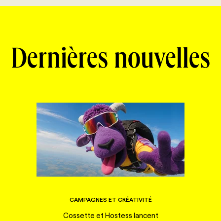
Dernières nouvelles
CAMPAGNES ET CRÉATIVITÉ
Cossette et Hostess lancent