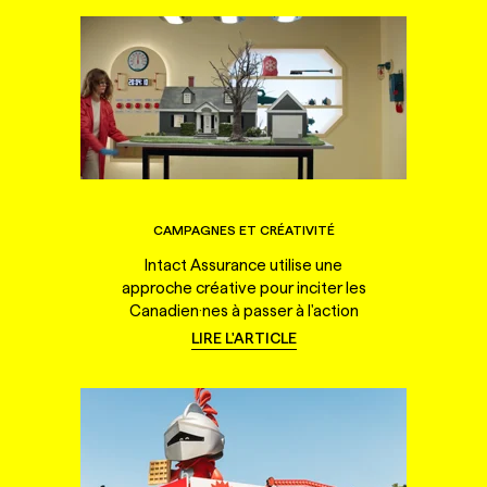
CAMPAGNES ET CRÉATIVITÉ
Intact Assurance utilise une
approche créative pour inciter les
Canadien·nes à passer à l'action
LIRE L'ARTICLE