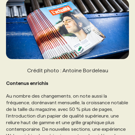
Crédit photo : Antoine Bordeleau
Contenus enrichis
Au nombre des changements, on note aussi la
fréquence, dorénavant mensuelle, la croissance notable
de la taille du magazine, avec 50 % plus de pages,
l’introduction d’un papier de qualité supérieure, une
reliure haut de gamme et une grille graphique plus
contemporaine. De nouvelles sections, une expérience