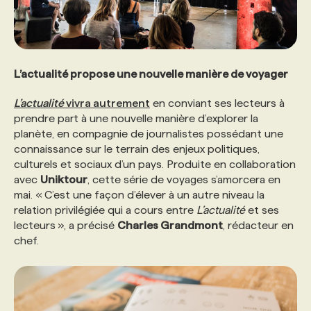
L’actualité propose une nouvelle manière de voyager
L’actualité
vivra autrement
en conviant ses lecteurs à
prendre part à une nouvelle manière d’explorer la
planète, en compagnie de journalistes possédant une
connaissance sur le terrain des enjeux politiques,
culturels et sociaux d’un pays. Produite en collaboration
avec
Uniktour
, cette série de voyages s’amorcera en
mai. « C’est une façon d’élever à un autre niveau la
relation privilégiée qui a cours entre
L’actualité
et ses
lecteurs », a précisé
Charles Grandmont
, rédacteur en
chef.