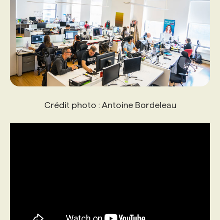
Crédit photo : Antoine Bordeleau