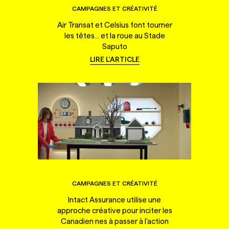
CAMPAGNES ET CRÉATIVITÉ
Air Transat et Celsius font tourner
les têtes... et la roue au Stade
Saputo
LIRE L'ARTICLE
CAMPAGNES ET CRÉATIVITÉ
Intact Assurance utilise une
approche créative pour inciter les
Canadien·nes à passer à l'action