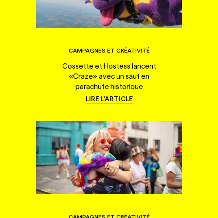
CAMPAGNES ET CRÉATIVITÉ
Cossette et Hostess lancent
«Craze» avec un saut en
parachute historique
LIRE L'ARTICLE
CAMPAGNES ET CRÉATIVITÉ