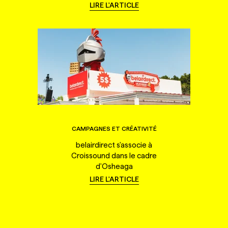
LIRE L'ARTICLE
CAMPAGNES ET CRÉATIVITÉ
belairdirect s'associe à
Croissound dans le cadre
d'Osheaga
LIRE L'ARTICLE