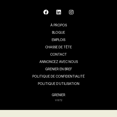
À PROPOS
BLOGUE
EMPLOIS
CHASSE DE TÊTE
CONTACT
ANNONCEZ AVEC NOUS
GRENIER EN BREF
POLITIQUE DE CONFIDENTIALITÉ
POLITIQUE D’UTILISATION
GRENIER
V
8.7.2