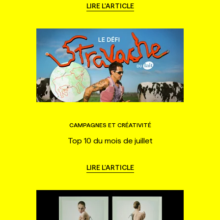
LIRE L'ARTICLE
CAMPAGNES ET CRÉATIVITÉ
Top 10 du mois de juillet
LIRE L'ARTICLE