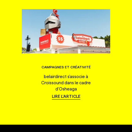
CAMPAGNES ET CRÉATIVITÉ
belairdirect s'associe à
Croissound dans le cadre
d'Osheaga
LIRE L'ARTICLE