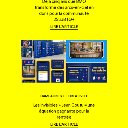
Déjà cinq ans que BMO
transforme des arcs-en-ciel en
dons pour la communauté
2SLGBTQ+
LIRE L'ARTICLE
CAMPAGNES ET CRÉATIVITÉ
Les Invisibles + Jean Coutu = une
équation gagnante pour la
rentrée
LIRE L'ARTICLE