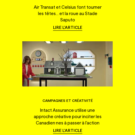
Air Transat et Celsius font tourner
les têtes... et la roue au Stade
Saputo
LIRE L'ARTICLE
CAMPAGNES ET CRÉATIVITÉ
Intact Assurance utilise une
approche créative pour inciter les
Canadien·nes à passer à l'action
LIRE L'ARTICLE