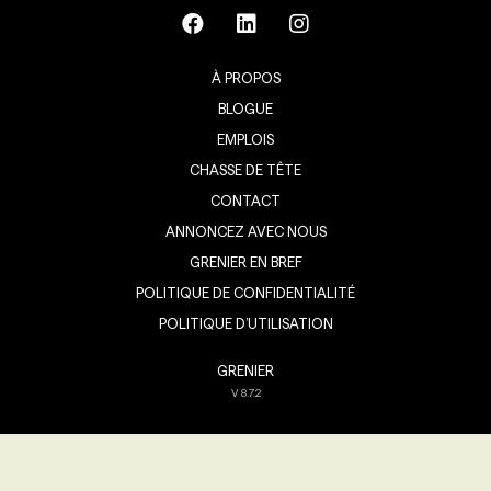
À PROPOS
BLOGUE
EMPLOIS
CHASSE DE TÊTE
CONTACT
ANNONCEZ AVEC NOUS
GRENIER EN BREF
POLITIQUE DE CONFIDENTIALITÉ
POLITIQUE D’UTILISATION
GRENIER
V
8.7.2