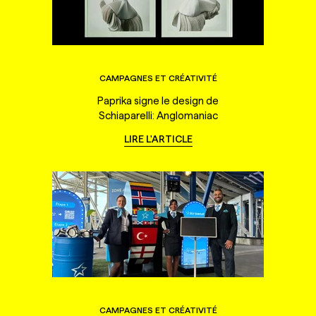
CAMPAGNES ET CRÉATIVITÉ
Paprika signe le design de
Schiaparelli: Anglomaniac
LIRE L'ARTICLE
CAMPAGNES ET CRÉATIVITÉ