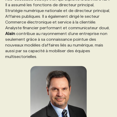
Il a assumé les fonctions de directeur principal,
Stratégie numérique nationale et de directeur principal,
PROGRAMMES DE SUBVENTIONS
Affaires publiques. Il a également dirigé le secteur
Commerce électronique et service à la clientèle.
Analyste financier performant et communicateur doué,
FAQ
Alain
contribue au rayonnement d’une entreprise non
seulement grâce à sa connaissance pointue des
nouveaux modèles d’affaires liés au numérique, mais
ANNONCEZ AVEC NOUS
aussi par sa capacité à mobiliser des équipes
multisectorielles.