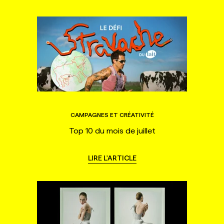
CAMPAGNES ET CRÉATIVITÉ
Top 10 du mois de juillet
LIRE L'ARTICLE