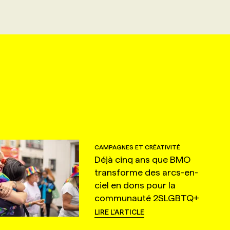
CAMPAGNES ET CRÉATIVITÉ
Déjà cinq ans que BMO
transforme des arcs-en-
ciel en dons pour la
communauté 2SLGBTQ+
LIRE L'ARTICLE