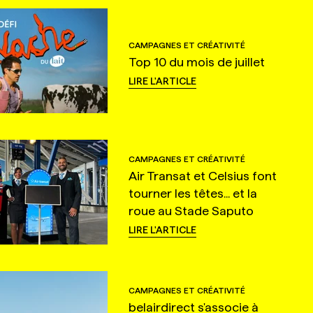
CAMPAGNES ET CRÉATIVITÉ
Top 10 du mois de juillet
LIRE L'ARTICLE
CAMPAGNES ET CRÉATIVITÉ
Air Transat et Celsius font
tourner les têtes... et la
roue au Stade Saputo
LIRE L'ARTICLE
CAMPAGNES ET CRÉATIVITÉ
belairdirect s'associe à