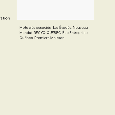
ration
Mots clés associés : Les Évadés, Nouveau
Mandat, RECYC-QUÉBEC, Éco Entreprises
Québec, Première Moisson