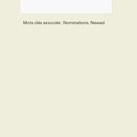
Mots clés associés : Nominations, Newad