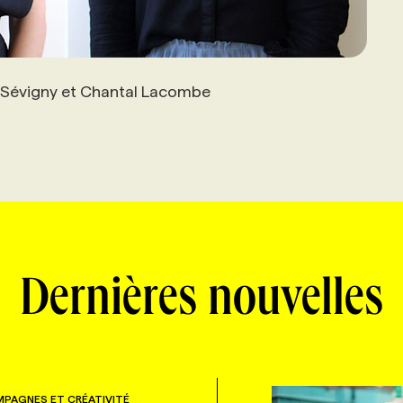
 Sévigny et Chantal Lacombe
Dernières nouvelles
PAGNES ET CRÉATIVITÉ