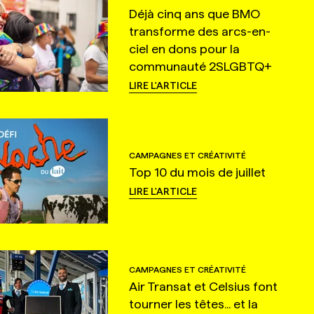
Déjà cinq ans que BMO
transforme des arcs-en-
ciel en dons pour la
communauté 2SLGBTQ+
LIRE L'ARTICLE
CAMPAGNES ET CRÉATIVITÉ
Top 10 du mois de juillet
LIRE L'ARTICLE
CAMPAGNES ET CRÉATIVITÉ
Air Transat et Celsius font
tourner les têtes... et la