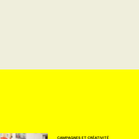
CAMPAGNES ET CRÉATIVITÉ