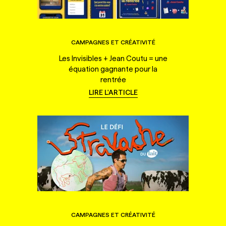
CAMPAGNES ET CRÉATIVITÉ
Les Invisibles + Jean Coutu = une
équation gagnante pour la
rentrée
LIRE L'ARTICLE
CAMPAGNES ET CRÉATIVITÉ