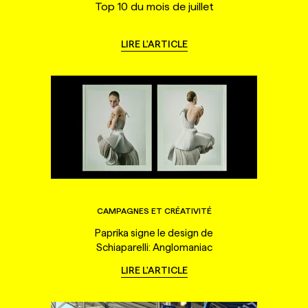
Top 10 du mois de juillet
LIRE L'ARTICLE
CAMPAGNES ET CRÉATIVITÉ
Paprika signe le design de
Schiaparelli: Anglomaniac
LIRE L'ARTICLE