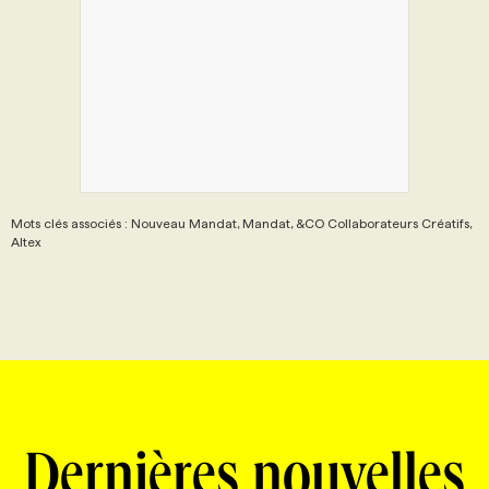
Mots clés associés : Nouveau Mandat, Mandat, &CO Collaborateurs Créatifs,
Altex
Dernières nouvelles