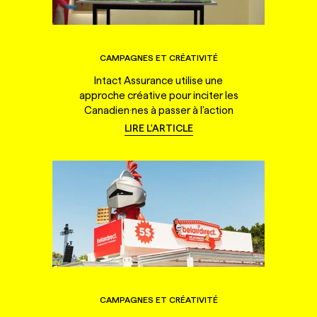
CAMPAGNES ET CRÉATIVITÉ
Intact Assurance utilise une
approche créative pour inciter les
Canadien·nes à passer à l'action
LIRE L'ARTICLE
CAMPAGNES ET CRÉATIVITÉ