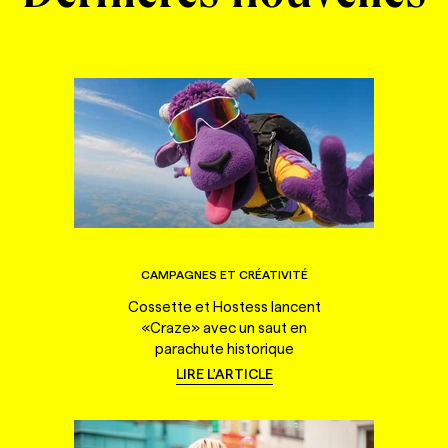
CAMPAGNES ET CRÉATIVITÉ
Cossette et Hostess lancent
«Craze» avec un saut en
parachute historique
LIRE L'ARTICLE