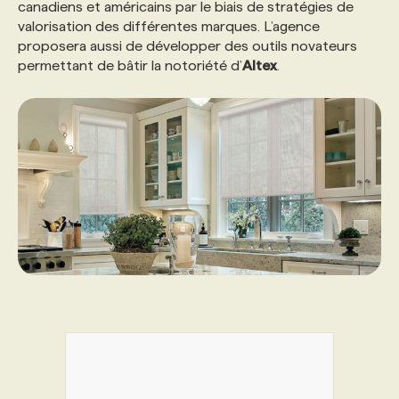
canadiens et américains par le biais de stratégies de
valorisation des différentes marques. L’agence
PROGRAMMES DE SUBVENTIONS
proposera aussi de développer des outils novateurs
permettant de bâtir la notoriété d’
Altex
.
FAQ
ANNONCEZ AVEC NOUS