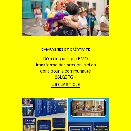
CAMPAGNES ET CRÉATIVITÉ
Déjà cinq ans que BMO
transforme des arcs-en-ciel en
dons pour la communauté
2SLGBTQ+
LIRE L'ARTICLE