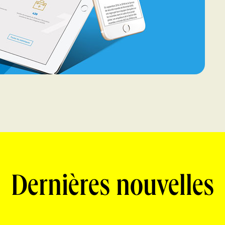
Dernières nouvelles