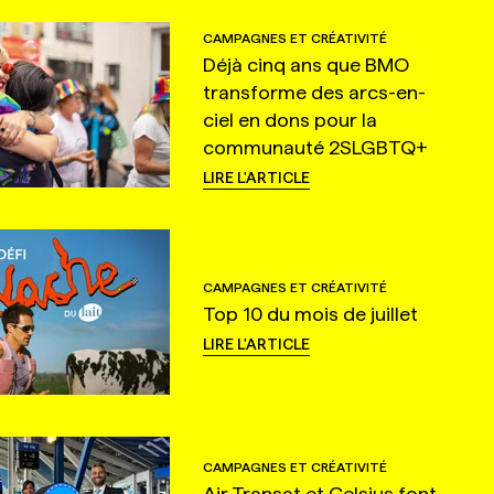
CAMPAGNES ET CRÉATIVITÉ
Déjà cinq ans que BMO
transforme des arcs-en-
ciel en dons pour la
communauté 2SLGBTQ+
LIRE L'ARTICLE
CAMPAGNES ET CRÉATIVITÉ
Top 10 du mois de juillet
LIRE L'ARTICLE
CAMPAGNES ET CRÉATIVITÉ
Air Transat et Celsius font