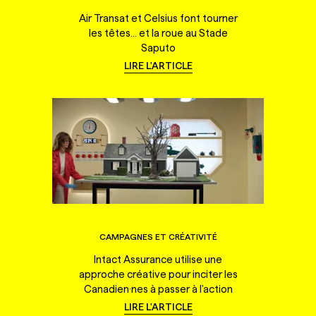
Air Transat et Celsius font tourner
les têtes... et la roue au Stade
Saputo
LIRE L'ARTICLE
CAMPAGNES ET CRÉATIVITÉ
Intact Assurance utilise une
approche créative pour inciter les
Canadien·nes à passer à l'action
LIRE L'ARTICLE