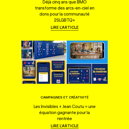
Déjà cinq ans que BMO
transforme des arcs-en-ciel en
dons pour la communauté
2SLGBTQ+
LIRE L'ARTICLE
CAMPAGNES ET CRÉATIVITÉ
Les Invisibles + Jean Coutu = une
équation gagnante pour la
rentrée
LIRE L'ARTICLE