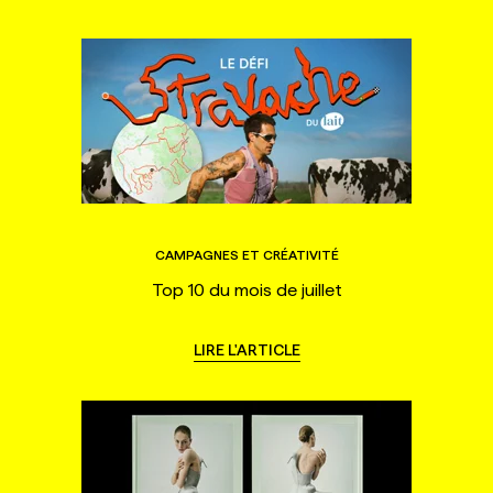
CAMPAGNES ET CRÉATIVITÉ
Top 10 du mois de juillet
LIRE L'ARTICLE