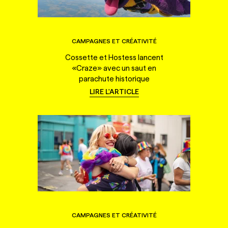
CAMPAGNES ET CRÉATIVITÉ
Cossette et Hostess lancent
«Craze» avec un saut en
parachute historique
LIRE L'ARTICLE
CAMPAGNES ET CRÉATIVITÉ