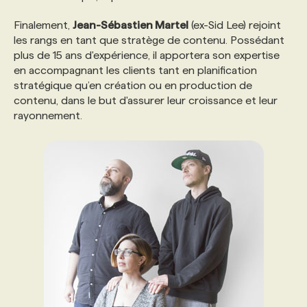
Finalement,
Jean-Sébastien Martel
(ex-Sid Lee) rejoint
PROGRAMMES DE SUBVENTIONS
les rangs en tant que stratège de contenu. Possédant
plus de 15 ans d'expérience, il apportera son expertise
en accompagnant les clients tant en planification
FAQ
stratégique qu’en création ou en production de
contenu, dans le but d'assurer leur croissance et leur
rayonnement.
ANNONCEZ AVEC NOUS