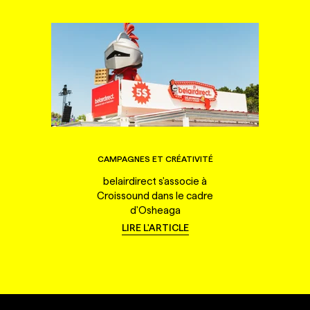
CAMPAGNES ET CRÉATIVITÉ
belairdirect s'associe à
Croissound dans le cadre
d'Osheaga
LIRE L'ARTICLE