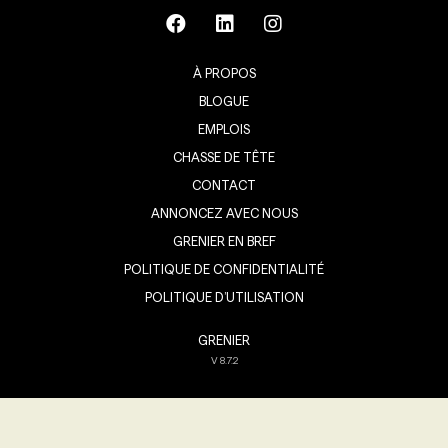
À PROPOS
BLOGUE
EMPLOIS
CHASSE DE TÊTE
CONTACT
ANNONCEZ AVEC NOUS
GRENIER EN BREF
POLITIQUE DE CONFIDENTIALITÉ
POLITIQUE D’UTILISATION
GRENIER
V
8.7.2