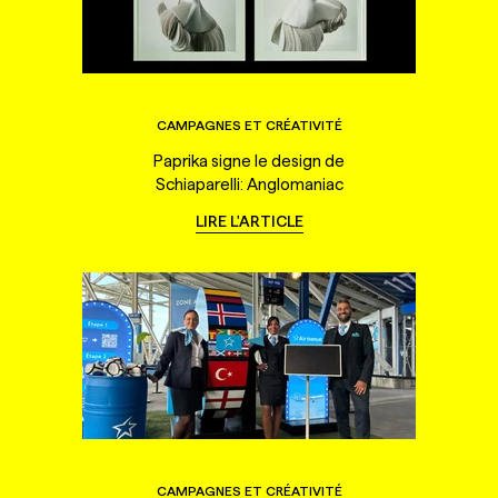
CAMPAGNES ET CRÉATIVITÉ
Paprika signe le design de
Schiaparelli: Anglomaniac
LIRE L'ARTICLE
CAMPAGNES ET CRÉATIVITÉ