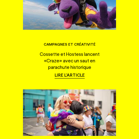
CAMPAGNES ET CRÉATIVITÉ
Cossette et Hostess lancent
«Craze» avec un saut en
parachute historique
LIRE L'ARTICLE