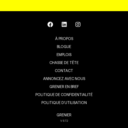
À PROPOS
BLOGUE
EMPLOIS
CHASSE DE TÊTE
CONTACT
ANNONCEZ AVEC NOUS
GRENIER EN BREF
POLITIQUE DE CONFIDENTIALITÉ
POLITIQUE D’UTILISATION
GRENIER
V
8.7.2