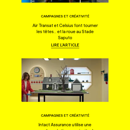
CAMPAGNES ET CRÉATIVITÉ
Air Transat et Celsius font tourner
les têtes... et la roue au Stade
Saputo
LIRE L'ARTICLE
CAMPAGNES ET CRÉATIVITÉ
Intact Assurance utilise une