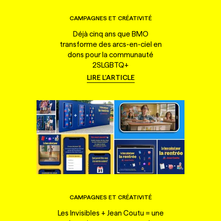
CAMPAGNES ET CRÉATIVITÉ
Déjà cinq ans que BMO
transforme des arcs-en-ciel en
dons pour la communauté
2SLGBTQ+
LIRE L'ARTICLE
CAMPAGNES ET CRÉATIVITÉ
Les Invisibles + Jean Coutu = une