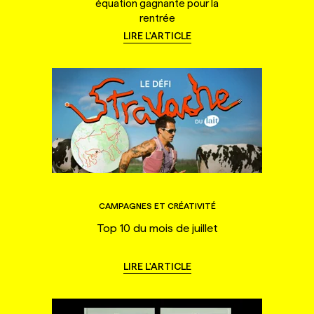
équation gagnante pour la
rentrée
LIRE L'ARTICLE
CAMPAGNES ET CRÉATIVITÉ
Top 10 du mois de juillet
LIRE L'ARTICLE