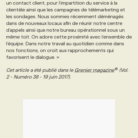
un contact client, pour l’impartition du service à la
clientèle ainsi que les campagnes de télémarketing et
les sondages. Nous sommes récemment déménagés
dans de nouveaux locaux afin de réunir notre centre
d’appels ainsi que notre bureau opérationnel sous un
même toit. On adore cette proximité avec l’ensemble de
l’équipe. Dans notre travail au quotidien comme dans
nos fonctions, on croit aux rapprochements qui
favorisent le dialogue. »
Cet article a été publié dans le
Grenier magazine
(Vol.
2 - Numéro 38 - 19 juin 2017).