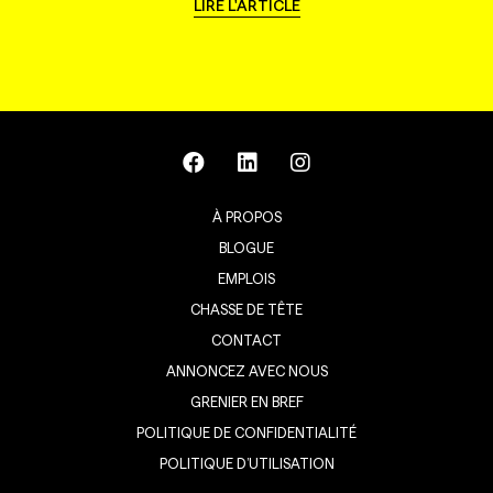
LIRE L'ARTICLE
À PROPOS
BLOGUE
EMPLOIS
CHASSE DE TÊTE
CONTACT
ANNONCEZ AVEC NOUS
GRENIER EN BREF
POLITIQUE DE CONFIDENTIALITÉ
POLITIQUE D’UTILISATION