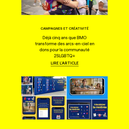
CAMPAGNES ET CRÉATIVITÉ
Déjà cinq ans que BMO
transforme des arcs-en-ciel en
dons pour la communauté
2SLGBTQ+
LIRE L'ARTICLE