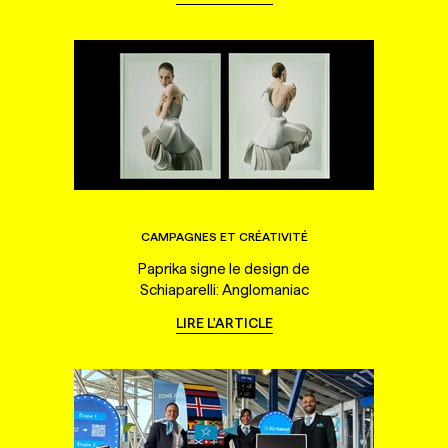
CAMPAGNES ET CRÉATIVITÉ
Paprika signe le design de
Schiaparelli: Anglomaniac
LIRE L'ARTICLE