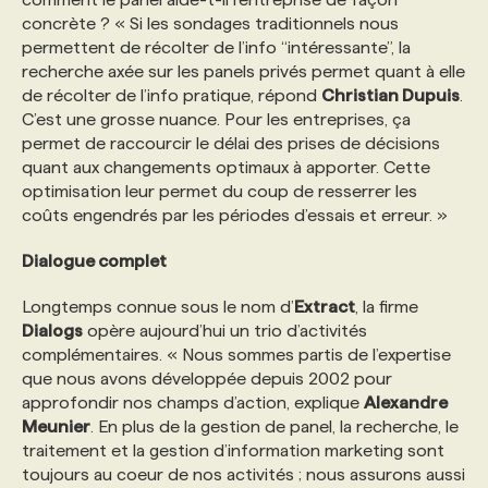
concrète ? « Si les sondages traditionnels nous
permettent de récolter de l’info “intéressante”, la
recherche axée sur les panels privés permet quant à elle
de récolter de l’info pratique, répond
Christian Dupuis
.
C’est une grosse nuance. Pour les entreprises, ça
permet de raccourcir le délai des prises de décisions
quant aux changements optimaux à apporter. Cette
optimisation leur permet du coup de resserrer les
coûts engendrés par les périodes d’essais et erreur. »
Dialogue complet
Longtemps connue sous le nom d’
Extract
, la firme
Dialogs
opère aujourd’hui un trio d’activités
complémentaires. « Nous sommes partis de l’expertise
que nous avons développée depuis 2002 pour
approfondir nos champs d’action, explique
Alexandre
Meunier
. En plus de la gestion de panel, la recherche, le
traitement et la gestion d’information marketing sont
toujours au coeur de nos activités ; nous assurons aussi