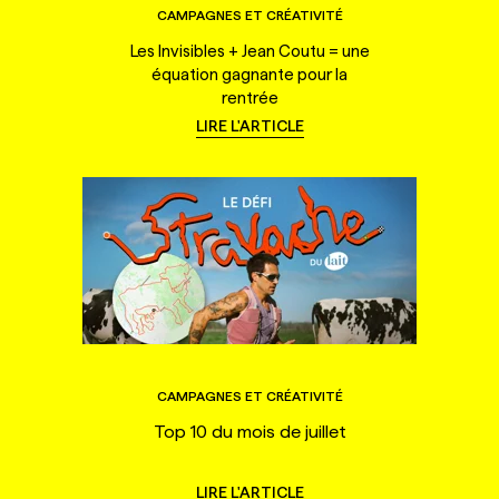
CAMPAGNES ET CRÉATIVITÉ
Les Invisibles + Jean Coutu = une
équation gagnante pour la
rentrée
LIRE L'ARTICLE
CAMPAGNES ET CRÉATIVITÉ
Top 10 du mois de juillet
LIRE L'ARTICLE