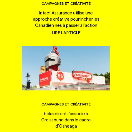
CAMPAGNES ET CRÉATIVITÉ
Intact Assurance utilise une
approche créative pour inciter les
Canadien·nes à passer à l'action
LIRE L'ARTICLE
CAMPAGNES ET CRÉATIVITÉ
belairdirect s'associe à
Croissound dans le cadre
d'Osheaga