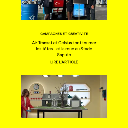
CAMPAGNES ET CRÉATIVITÉ
Air Transat et Celsius font tourner
les têtes... et la roue au Stade
Saputo
LIRE L'ARTICLE