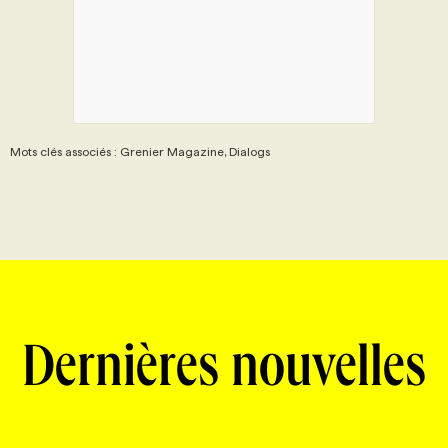
Mots clés associés : Grenier Magazine, Dialogs
Dernières nouvelles