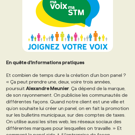
En quête d’informations pratiques
Et combien de temps dure la création d’un bon panel ?
« Ça peut prendre une, deux, voire trois années,
poursuit
Alexandre Meunier
. Ça dépend de la marque,
de son rayonnement. On publicise les communautés de
différentes façons. Quand notre client est une ville et
qu’on souhaite lui créer un panel, on en fait la promotion
sur les bulletins municipaux, sur des comptes de taxes.
On utilise aussi les sites web, les réseaux sociaux des
différentes marques pour lesquelles on travaille. » Et
comment le panel aide-t-il l’entreprise de façon