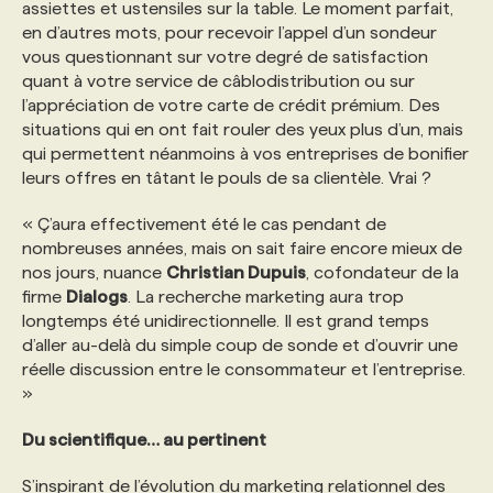
assiettes et ustensiles sur la table. Le moment parfait,
en d’autres mots, pour recevoir l’appel d’un sondeur
vous questionnant sur votre degré de satisfaction
quant à votre service de câblodistribution ou sur
l’appréciation de votre carte de crédit prémium. Des
situations qui en ont fait rouler des yeux plus d’un, mais
qui permettent néanmoins à vos entreprises de bonifier
leurs offres en tâtant le pouls de sa clientèle. Vrai ?
« Ç’aura effectivement été le cas pendant de
nombreuses années, mais on sait faire encore mieux de
nos jours, nuance
Christian Dupuis
, cofondateur de la
firme
Dialogs
. La recherche marketing aura trop
longtemps été unidirectionnelle. Il est grand temps
d’aller au-delà du simple coup de sonde et d’ouvrir une
réelle discussion entre le consommateur et l’entreprise.
»
Du scientifique… au pertinent
S’inspirant de l’évolution du marketing relationnel des