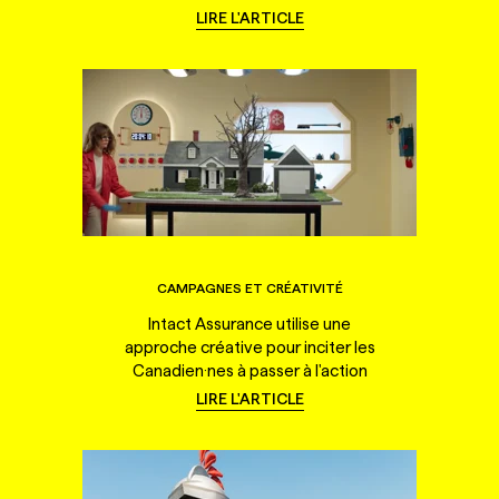
LIRE L'ARTICLE
CAMPAGNES ET CRÉATIVITÉ
Intact Assurance utilise une
approche créative pour inciter les
Canadien·nes à passer à l'action
LIRE L'ARTICLE