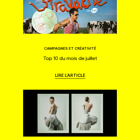
CAMPAGNES ET CRÉATIVITÉ
Top 10 du mois de juillet
LIRE L'ARTICLE