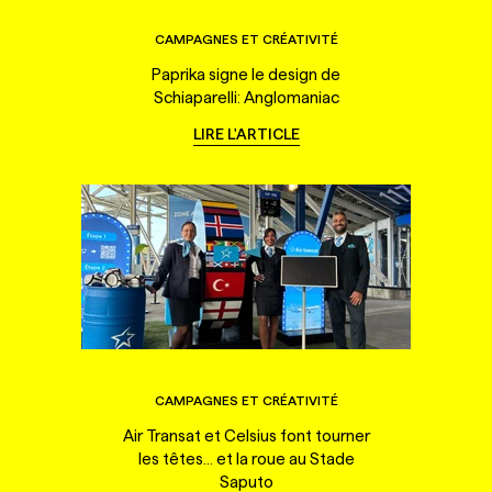
CAMPAGNES ET CRÉATIVITÉ
Paprika signe le design de
Schiaparelli: Anglomaniac
LIRE L'ARTICLE
CAMPAGNES ET CRÉATIVITÉ
Air Transat et Celsius font tourner
les têtes... et la roue au Stade
Saputo