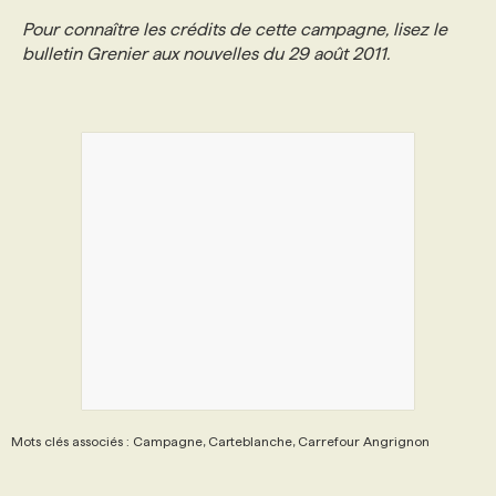
Pour connaître les crédits de cette campagne, lisez le
bulletin Grenier aux nouvelles du 29 août 2011.
Mots clés associés : Campagne, Carteblanche, Carrefour Angrignon