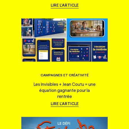
LIRE L'ARTICLE
CAMPAGNES ET CRÉATIVITÉ
Les Invisibles + Jean Coutu = une
équation gagnante pour la
rentrée
LIRE L'ARTICLE