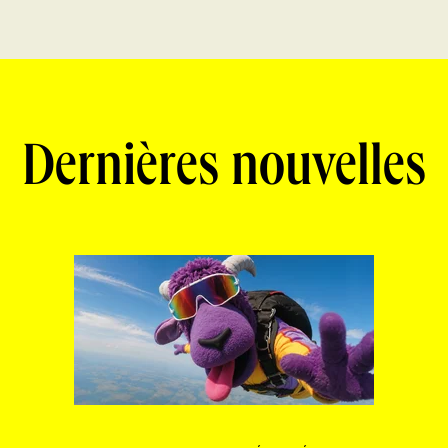
Dernières nouvelles