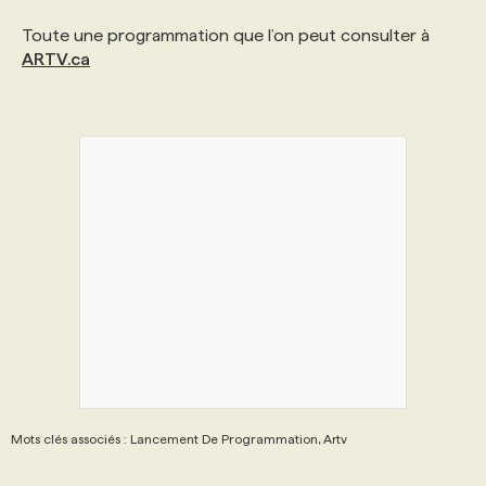
Toute une programmation que l’on peut consulter à
ARTV.ca
Mots clés associés : Lancement De Programmation, Artv