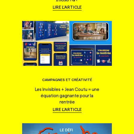
LIRE L'ARTICLE
CAMPAGNES ET CRÉATIVITÉ
Les Invisibles + Jean Coutu = une
équation gagnante pour la
rentrée
LIRE L'ARTICLE