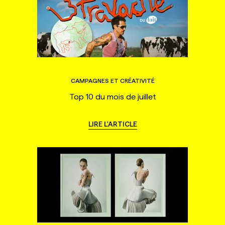
CAMPAGNES ET CRÉATIVITÉ
Top 10 du mois de juillet
LIRE L'ARTICLE