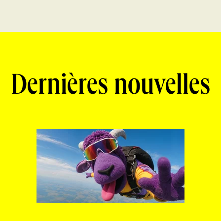
Dernières nouvelles