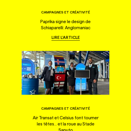
CAMPAGNES ET CRÉATIVITÉ
Paprika signe le design de
Schiaparelli: Anglomaniac
LIRE L'ARTICLE
CAMPAGNES ET CRÉATIVITÉ
Air Transat et Celsius font tourner
les têtes... et la roue au Stade
Saputo