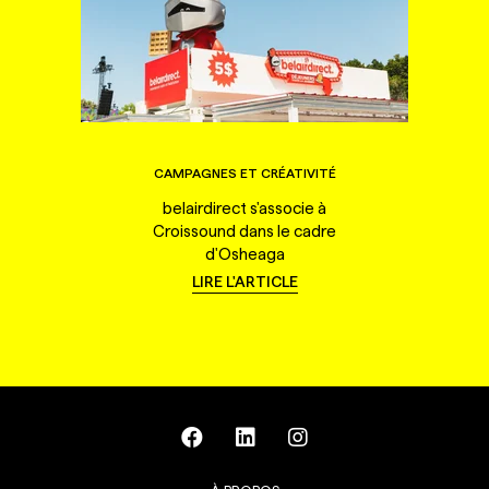
CAMPAGNES ET CRÉATIVITÉ
belairdirect s'associe à
Croissound dans le cadre
d'Osheaga
LIRE L'ARTICLE