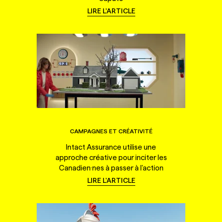
LIRE L'ARTICLE
CAMPAGNES ET CRÉATIVITÉ
Intact Assurance utilise une
approche créative pour inciter les
Canadien·nes à passer à l'action
LIRE L'ARTICLE