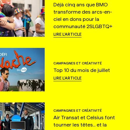
Déjà cinq ans que BMO
transforme des arcs-en-
ciel en dons pour la
communauté 2SLGBTQ+
LIRE L'ARTICLE
CAMPAGNES ET CRÉATIVITÉ
Top 10 du mois de juillet
LIRE L'ARTICLE
CAMPAGNES ET CRÉATIVITÉ
Air Transat et Celsius font
tourner les têtes... et la