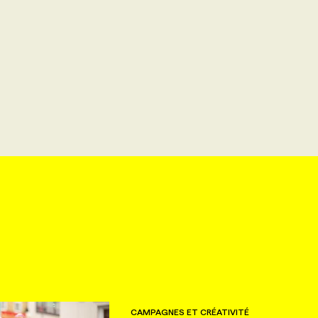
CAMPAGNES ET CRÉATIVITÉ