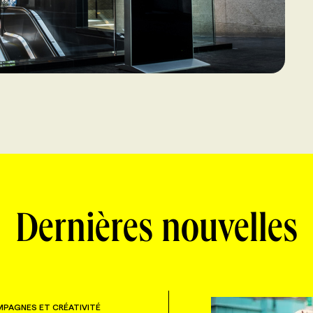
Dernières nouvelles
PAGNES ET CRÉATIVITÉ