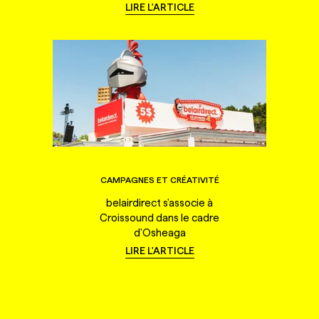
LIRE L'ARTICLE
CAMPAGNES ET CRÉATIVITÉ
belairdirect s'associe à
Croissound dans le cadre
d'Osheaga
LIRE L'ARTICLE