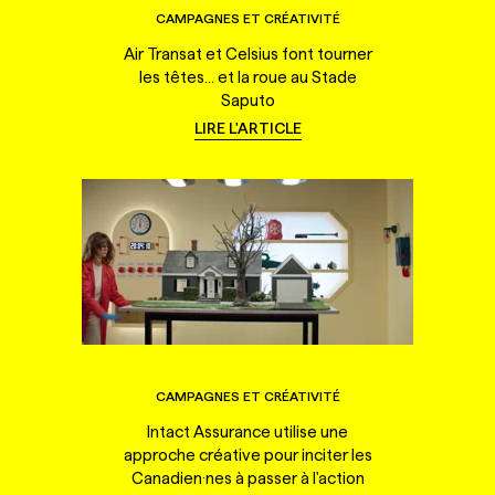
CAMPAGNES ET CRÉATIVITÉ
Air Transat et Celsius font tourner
les têtes... et la roue au Stade
Saputo
LIRE L'ARTICLE
CAMPAGNES ET CRÉATIVITÉ
Intact Assurance utilise une
approche créative pour inciter les
Canadien·nes à passer à l'action