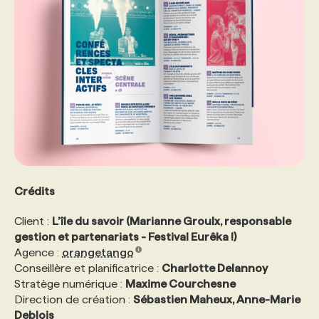
Crédits
Client :
L’île du savoir (Marianne Groulx, responsable
gestion et partenariats - Festival Eurêka !)
Agence :
orangetango
Conseillère et planificatrice :
Charlotte Delannoy
Stratège numérique :
Maxime Courchesne
Direction de création :
Sébastien Maheux, Anne-Marie
Deblois