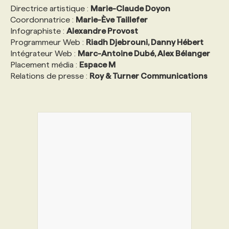
Directrice artistique :
Marie-Claude Doyon
Coordonnatrice :
Marie-Ève Taillefer
Infographiste :
Alexandre Provost
Programmeur Web :
Riadh Djebrouni, Danny Hébert
Intégrateur Web :
Marc-Antoine Dubé, Alex Bélanger
Placement média :
Espace M
Relations de presse :
Roy & Turner Communications