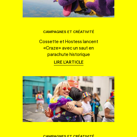
CAMPAGNES ET CRÉATIVITÉ
Cossette et Hostess lancent
«Craze» avec un saut en
parachute historique
LIRE L'ARTICLE
CAMPAGNES ET CRÉATIVITÉ