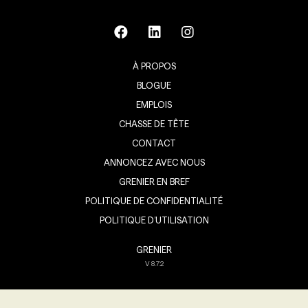
À PROPOS
BLOGUE
EMPLOIS
CHASSE DE TÊTE
CONTACT
ANNONCEZ AVEC NOUS
GRENIER EN BREF
POLITIQUE DE CONFIDENTIALITÉ
POLITIQUE D’UTILISATION
GRENIER
V
8.7.2