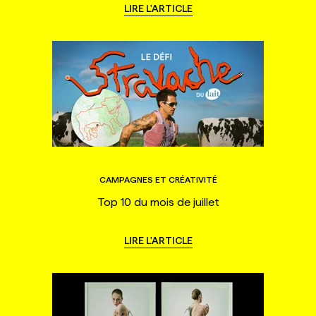
LIRE L'ARTICLE
CAMPAGNES ET CRÉATIVITÉ
Top 10 du mois de juillet
LIRE L'ARTICLE