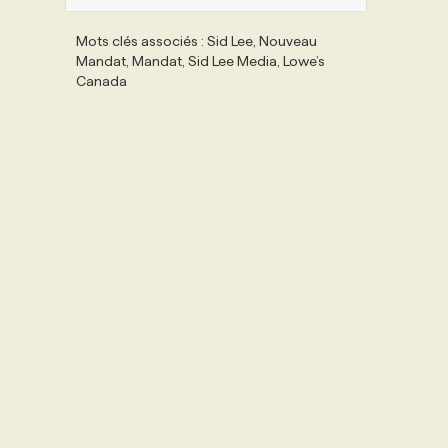
Mots clés associés : Sid Lee, Nouveau
Mandat, Mandat, Sid Lee Media, Lowe’s
Canada