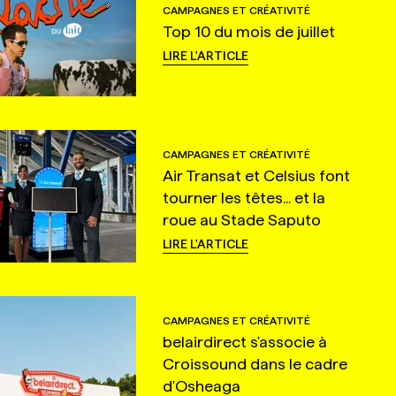
CAMPAGNES ET CRÉATIVITÉ
Top 10 du mois de juillet
LIRE L'ARTICLE
CAMPAGNES ET CRÉATIVITÉ
Air Transat et Celsius font
tourner les têtes... et la
roue au Stade Saputo
LIRE L'ARTICLE
CAMPAGNES ET CRÉATIVITÉ
belairdirect s'associe à
Croissound dans le cadre
d'Osheaga