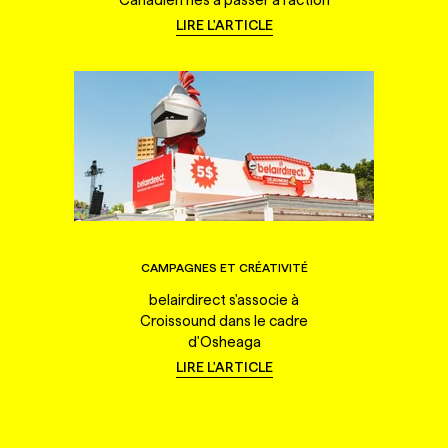
LIRE L'ARTICLE
CAMPAGNES ET CRÉATIVITÉ
belairdirect s'associe à
Croissound dans le cadre
d'Osheaga
LIRE L'ARTICLE