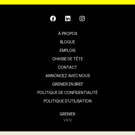
À PROPOS
BLOGUE
EMPLOIS
CHASSE DE TÊTE
CONTACT
ANNONCEZ AVEC NOUS
GRENIER EN BREF
POLITIQUE DE CONFIDENTIALITÉ
POLITIQUE D’UTILISATION
GRENIER
V
8.7.2