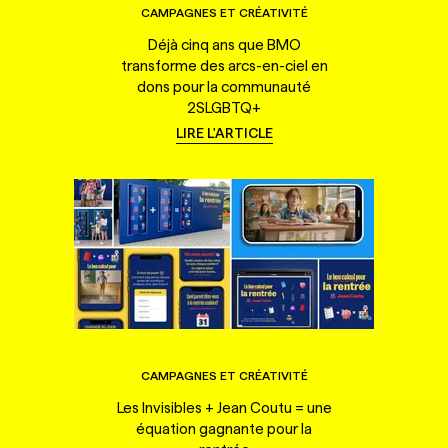
CAMPAGNES ET CRÉATIVITÉ
Déjà cinq ans que BMO
transforme des arcs-en-ciel en
dons pour la communauté
2SLGBTQ+
LIRE L'ARTICLE
CAMPAGNES ET CRÉATIVITÉ
Les Invisibles + Jean Coutu = une
équation gagnante pour la