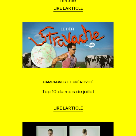
rentrée
LIRE L'ARTICLE
CAMPAGNES ET CRÉATIVITÉ
Top 10 du mois de juillet
LIRE L'ARTICLE