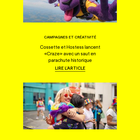
CAMPAGNES ET CRÉATIVITÉ
Cossette et Hostess lancent
«Craze» avec un saut en
parachute historique
LIRE L'ARTICLE