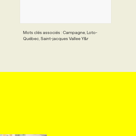
Mots clés associés : Campagne, Loto-
Québec, Saint-jacques Vallee Y&r