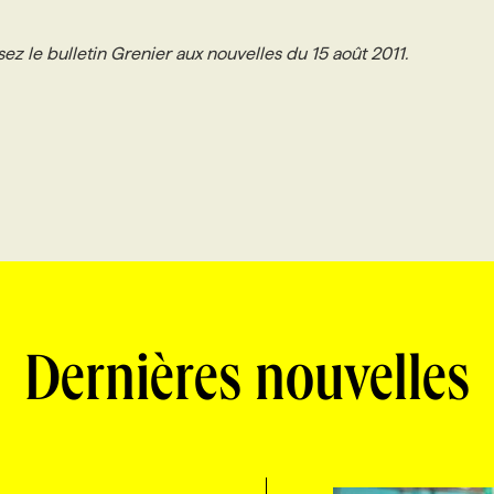
ez le bulletin Grenier aux nouvelles du 15 août 2011.
Dernières nouvelles