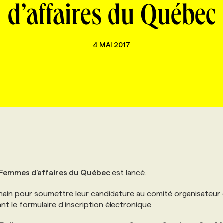
d’affaires du Québec
4 MAI 2017
 Femmes d’affaires du Québec
est lancé.
ain pour soumettre leur candidature au comité organisateur
nt le formulaire d’inscription électronique.