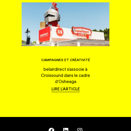
CAMPAGNES ET CRÉATIVITÉ
belairdirect s'associe à
Croissound dans le cadre
d'Osheaga
LIRE L'ARTICLE