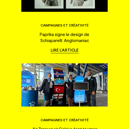
CAMPAGNES ET CRÉATIVITÉ
Paprika signe le design de
Schiaparelli: Anglomaniac
LIRE L'ARTICLE
CAMPAGNES ET CRÉATIVITÉ