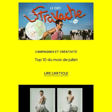
CAMPAGNES ET CRÉATIVITÉ
Top 10 du mois de juillet
LIRE L'ARTICLE