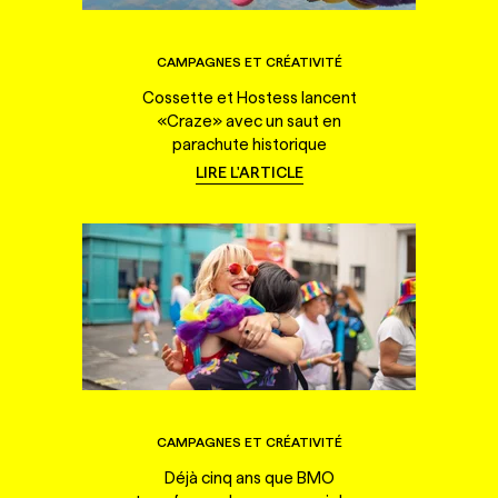
CAMPAGNES ET CRÉATIVITÉ
Cossette et Hostess lancent
«Craze» avec un saut en
parachute historique
LIRE L'ARTICLE
CAMPAGNES ET CRÉATIVITÉ
Déjà cinq ans que BMO