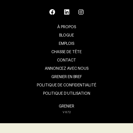
À PROPOS
BLOGUE
EMPLOIS
CHASSE DE TÊTE
CONTACT
ANNONCEZ AVEC NOUS
GRENIER EN BREF
POLITIQUE DE CONFIDENTIALITÉ
POLITIQUE D’UTILISATION
GRENIER
V
8.7.2