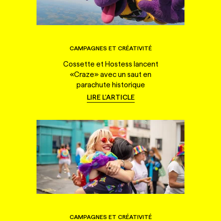
CAMPAGNES ET CRÉATIVITÉ
Cossette et Hostess lancent
«Craze» avec un saut en
parachute historique
LIRE L'ARTICLE
CAMPAGNES ET CRÉATIVITÉ