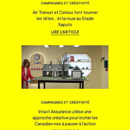
CAMPAGNES ET CRÉATIVITÉ
Air Transat et Celsius font tourner
les têtes... et la roue au Stade
Saputo
LIRE L'ARTICLE
CAMPAGNES ET CRÉATIVITÉ
Intact Assurance utilise une
approche créative pour inciter les
Canadien·nes à passer à l'action