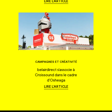
LIRE L'ARTICLE
CAMPAGNES ET CRÉATIVITÉ
belairdirect s'associe à
Croissound dans le cadre
d'Osheaga
LIRE L'ARTICLE