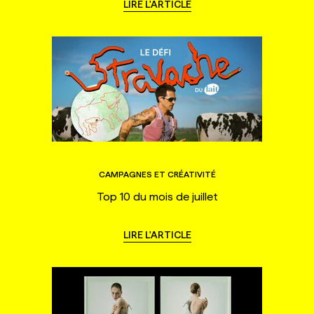
LIRE L'ARTICLE
CAMPAGNES ET CRÉATIVITÉ
Top 10 du mois de juillet
LIRE L'ARTICLE