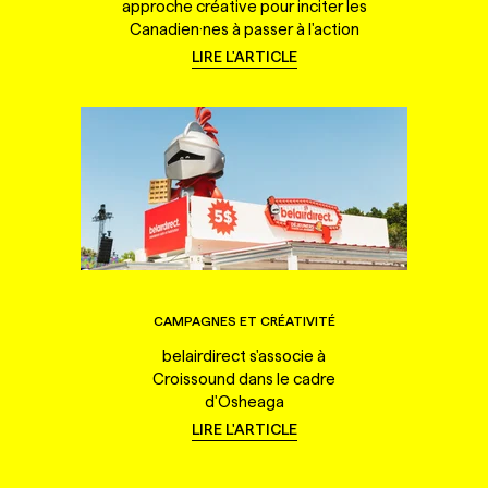
approche créative pour inciter les
Canadien·nes à passer à l'action
LIRE L'ARTICLE
CAMPAGNES ET CRÉATIVITÉ
belairdirect s'associe à
Croissound dans le cadre
d'Osheaga
LIRE L'ARTICLE