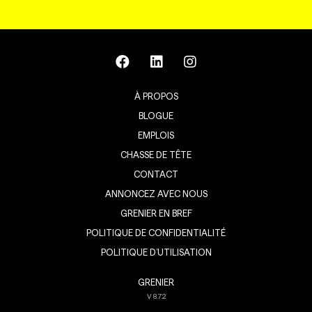
À PROPOS
BLOGUE
EMPLOIS
CHASSE DE TÊTE
CONTACT
ANNONCEZ AVEC NOUS
GRENIER EN BREF
POLITIQUE DE CONFIDENTIALITÉ
POLITIQUE D’UTILISATION
GRENIER
V
8.7.2