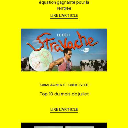
équation gagnante pour la
rentrée
LIRE L'ARTICLE
CAMPAGNES ET CRÉATIVITÉ
Top 10 du mois de juillet
LIRE L'ARTICLE