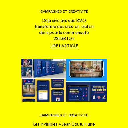
CAMPAGNES ET CRÉATIVITÉ
Déjà cinq ans que BMO
transforme des arcs-en-ciel en
dons pour la communauté
2SLGBTQ+
LIRE L'ARTICLE
CAMPAGNES ET CRÉATIVITÉ
Les Invisibles + Jean Coutu = une