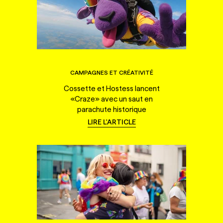
CAMPAGNES ET CRÉATIVITÉ
Cossette et Hostess lancent
«Craze» avec un saut en
parachute historique
LIRE L'ARTICLE