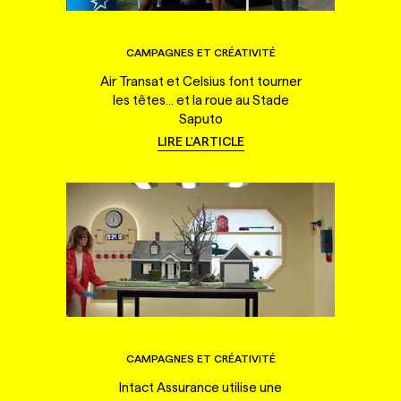
CAMPAGNES ET CRÉATIVITÉ
Air Transat et Celsius font tourner
les têtes... et la roue au Stade
Saputo
LIRE L'ARTICLE
CAMPAGNES ET CRÉATIVITÉ
Intact Assurance utilise une