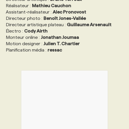
Réalisateur :
Mathieu Cauchon
Assistant-réalisateur :
Alec Pronovost
Directeur photo :
Benoît Jones-Vallée
Directeur artistique plateau :
Guillaume Arsenault
Électro :
Cody Airth
Monteur online :
Jonathan Joumaa
Motion designer :
Julien T. Chartier
Planification média :
ressac