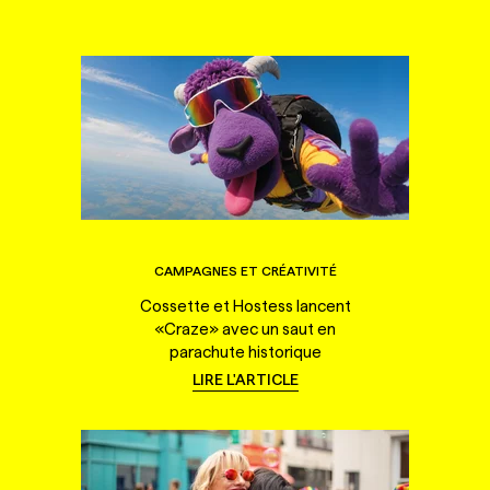
CAMPAGNES ET CRÉATIVITÉ
Cossette et Hostess lancent
«Craze» avec un saut en
parachute historique
LIRE L'ARTICLE