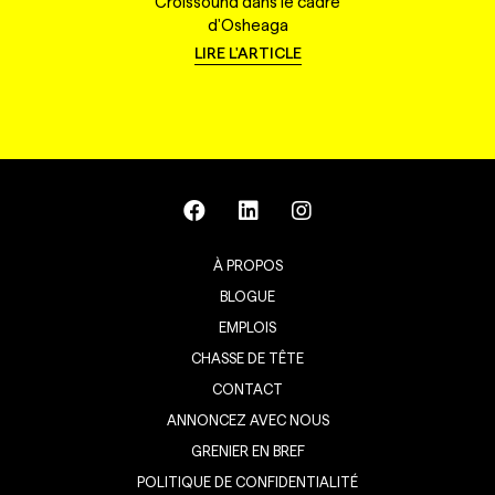
Croissound dans le cadre
d'Osheaga
LIRE L'ARTICLE
À PROPOS
BLOGUE
EMPLOIS
CHASSE DE TÊTE
CONTACT
ANNONCEZ AVEC NOUS
GRENIER EN BREF
POLITIQUE DE CONFIDENTIALITÉ