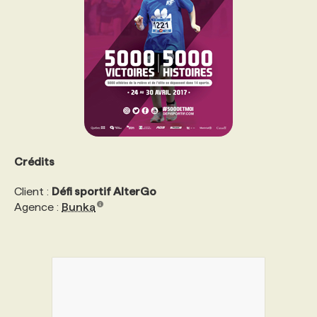
Crédits
Client :
Défi sportif AlterGo
Agence :
Bunka