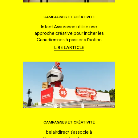
CAMPAGNES ET CRÉATIVITÉ
Intact Assurance utilise une
approche créative pour inciter les
Canadien·nes à passer à l'action
LIRE L'ARTICLE
CAMPAGNES ET CRÉATIVITÉ
belairdirect s'associe à