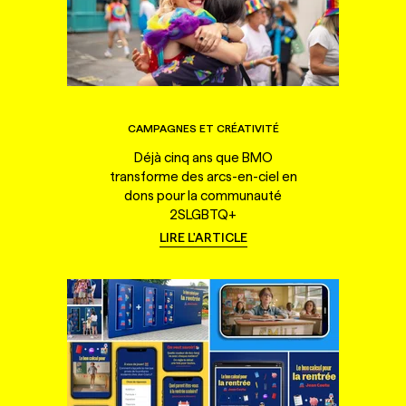
CAMPAGNES ET CRÉATIVITÉ
Déjà cinq ans que BMO
transforme des arcs-en-ciel en
dons pour la communauté
2SLGBTQ+
LIRE L'ARTICLE