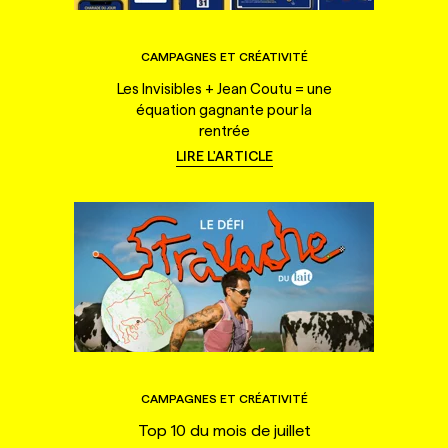
CAMPAGNES ET CRÉATIVITÉ
Les Invisibles + Jean Coutu = une
équation gagnante pour la
rentrée
LIRE L'ARTICLE
CAMPAGNES ET CRÉATIVITÉ
Top 10 du mois de juillet