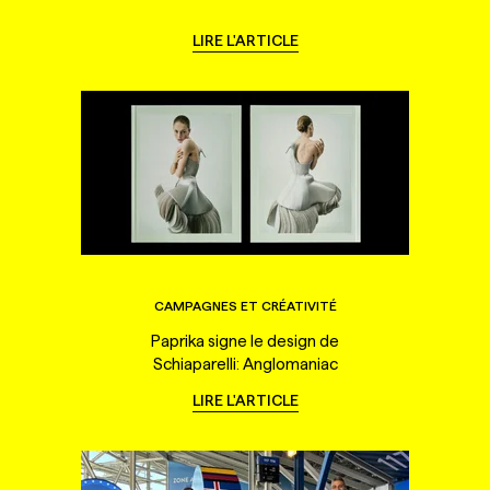
LIRE L'ARTICLE
CAMPAGNES ET CRÉATIVITÉ
Paprika signe le design de
Schiaparelli: Anglomaniac
LIRE L'ARTICLE