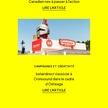
Canadien·nes à passer à l'action
LIRE L'ARTICLE
CAMPAGNES ET CRÉATIVITÉ
belairdirect s'associe à
Croissound dans le cadre
d'Osheaga
LIRE L'ARTICLE