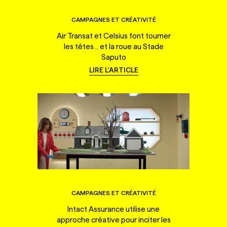
CAMPAGNES ET CRÉATIVITÉ
Air Transat et Celsius font tourner
les têtes... et la roue au Stade
Saputo
LIRE L'ARTICLE
CAMPAGNES ET CRÉATIVITÉ
Intact Assurance utilise une
approche créative pour inciter les