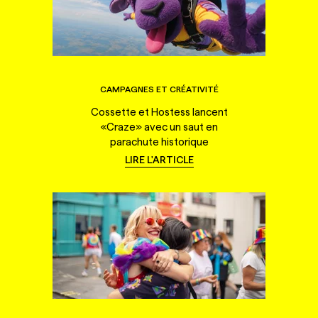
CAMPAGNES ET CRÉATIVITÉ
Cossette et Hostess lancent
«Craze» avec un saut en
parachute historique
LIRE L'ARTICLE