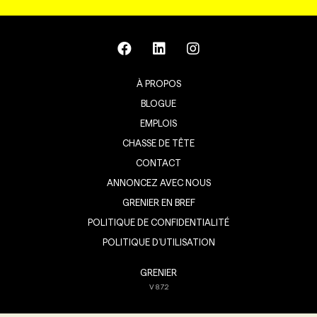
À PROPOS
BLOGUE
EMPLOIS
CHASSE DE TÊTE
CONTACT
ANNONCEZ AVEC NOUS
GRENIER EN BREF
POLITIQUE DE CONFIDENTIALITÉ
POLITIQUE D’UTILISATION
GRENIER
V
8.7.2