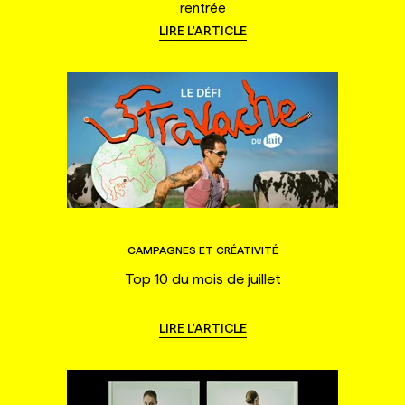
rentrée
LIRE L'ARTICLE
CAMPAGNES ET CRÉATIVITÉ
Top 10 du mois de juillet
LIRE L'ARTICLE