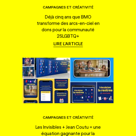
CAMPAGNES ET CRÉATIVITÉ
Déjà cinq ans que BMO
transforme des arcs-en-ciel en
dons pour la communauté
2SLGBTQ+
LIRE L'ARTICLE
CAMPAGNES ET CRÉATIVITÉ
Les Invisibles + Jean Coutu = une
équation gagnante pour la