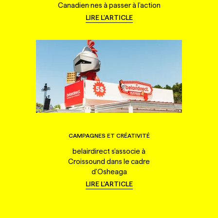
Canadien·nes à passer à l'action
LIRE L'ARTICLE
CAMPAGNES ET CRÉATIVITÉ
belairdirect s'associe à
Croissound dans le cadre
d'Osheaga
LIRE L'ARTICLE