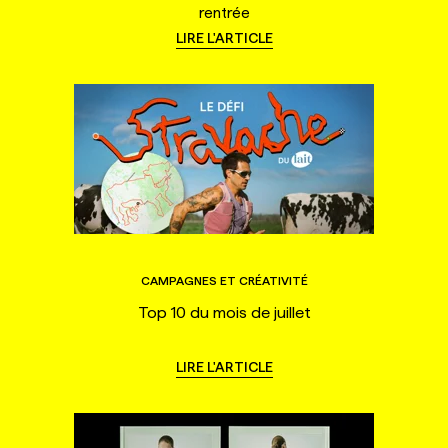
rentrée
LIRE L'ARTICLE
CAMPAGNES ET CRÉATIVITÉ
Top 10 du mois de juillet
LIRE L'ARTICLE