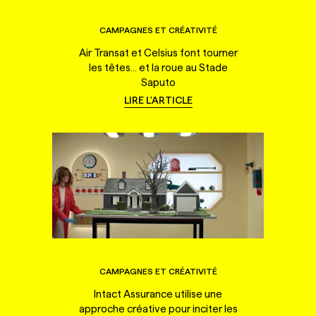
CAMPAGNES ET CRÉATIVITÉ
Air Transat et Celsius font tourner
les têtes... et la roue au Stade
Saputo
LIRE L'ARTICLE
CAMPAGNES ET CRÉATIVITÉ
Intact Assurance utilise une
approche créative pour inciter les