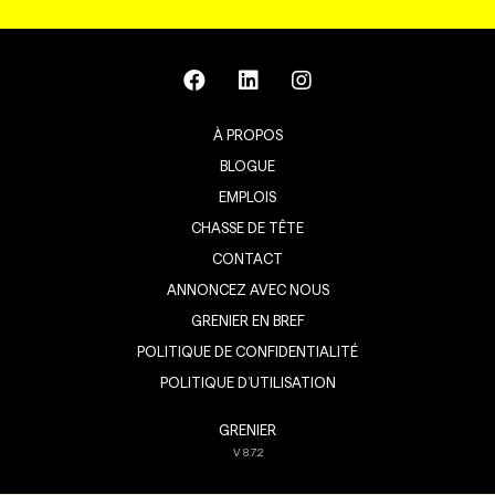
À PROPOS
BLOGUE
EMPLOIS
CHASSE DE TÊTE
CONTACT
ANNONCEZ AVEC NOUS
GRENIER EN BREF
POLITIQUE DE CONFIDENTIALITÉ
POLITIQUE D’UTILISATION
GRENIER
V
8.7.2