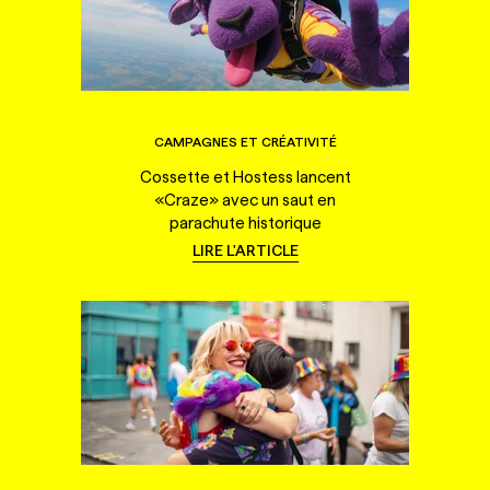
CAMPAGNES ET CRÉATIVITÉ
Cossette et Hostess lancent
«Craze» avec un saut en
parachute historique
LIRE L'ARTICLE