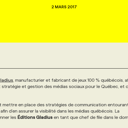
2 MARS 2017
ladius
, manufacturier et fabricant de jeux 100 % québécois, a
t stratégie et gestion des médias sociaux pour le Québec, et c
et mettre en place des stratégies de communication entourant
afin d’en assurer la visibilité dans les médias québécois. La
nner les
Éditions Gladius
en tant que chef de file dans le do