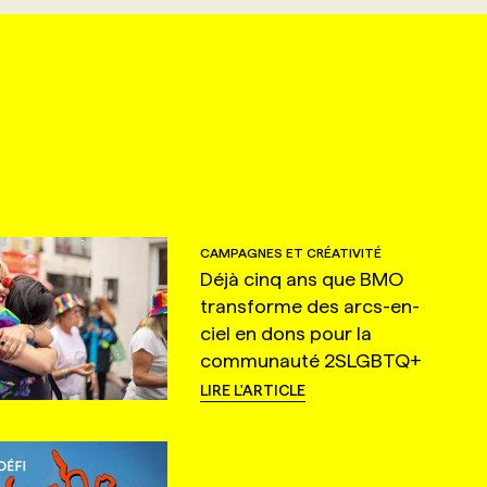
CAMPAGNES ET CRÉATIVITÉ
Déjà cinq ans que BMO
transforme des arcs-en-
ciel en dons pour la
communauté 2SLGBTQ+
LIRE L'ARTICLE