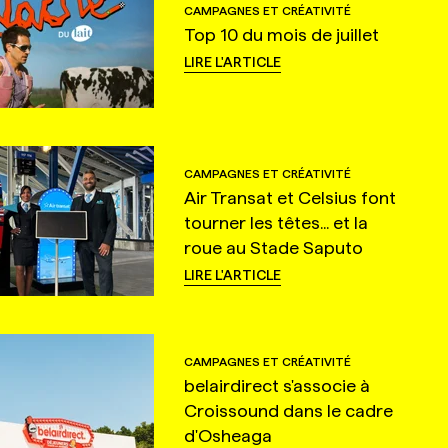
CAMPAGNES ET CRÉATIVITÉ
Top 10 du mois de juillet
LIRE L'ARTICLE
CAMPAGNES ET CRÉATIVITÉ
Air Transat et Celsius font
tourner les têtes... et la
roue au Stade Saputo
LIRE L'ARTICLE
CAMPAGNES ET CRÉATIVITÉ
belairdirect s'associe à
Croissound dans le cadre
d'Osheaga