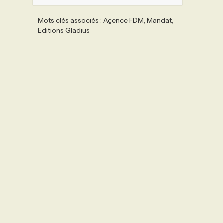
Mots clés associés : Agence FDM, Mandat,
Editions Gladius