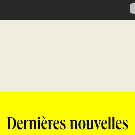
Dernières nouvelles