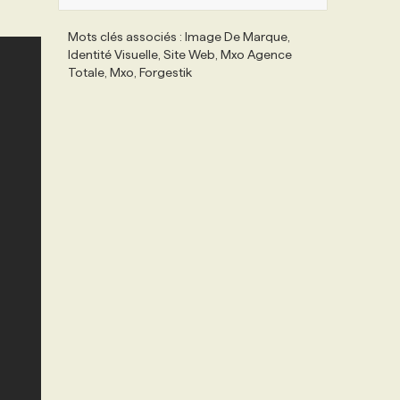
Mots clés associés : Image De Marque,
Identité Visuelle, Site Web, Mxo Agence
Totale, Mxo, Forgestik