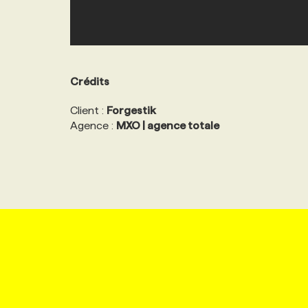
Crédits
Client :
Forgestik
Agence :
MXO | agence totale