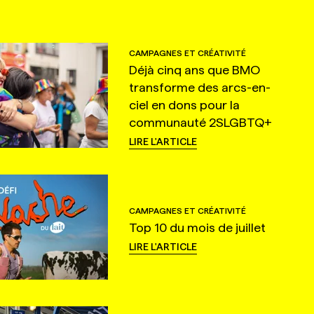
CAMPAGNES ET CRÉATIVITÉ
Déjà cinq ans que BMO
transforme des arcs-en-
ciel en dons pour la
communauté 2SLGBTQ+
LIRE L'ARTICLE
CAMPAGNES ET CRÉATIVITÉ
Top 10 du mois de juillet
LIRE L'ARTICLE