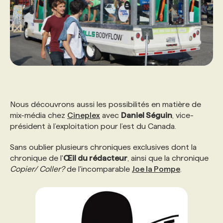
Nous découvrons aussi les possibilités en matière de
mix-média chez
Cineplex
avec
Daniel Séguin
, vice-
président à l’exploitation pour l’est du Canada.
Sans oublier plusieurs chroniques exclusives dont la
chronique de l'
Œil du rédacteur
, ainsi que la chronique
Copier/ Coller?
de l'incomparable
Joe la Pompe
.