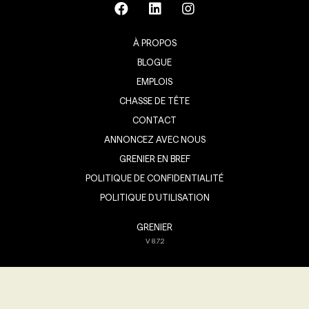
À PROPOS
BLOGUE
EMPLOIS
CHASSE DE TÊTE
CONTACT
ANNONCEZ AVEC NOUS
GRENIER EN BREF
POLITIQUE DE CONFIDENTIALITÉ
POLITIQUE D’UTILISATION
GRENIER
V
8.7.2