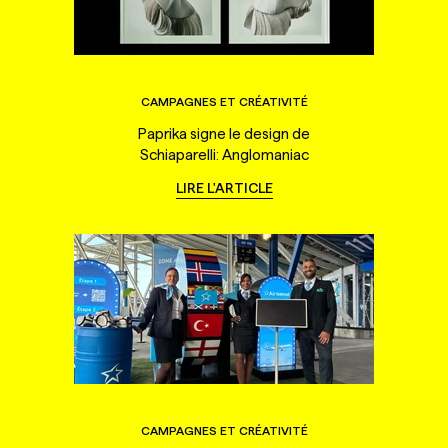
CAMPAGNES ET CRÉATIVITÉ
Paprika signe le design de
Schiaparelli: Anglomaniac
LIRE L'ARTICLE
CAMPAGNES ET CRÉATIVITÉ