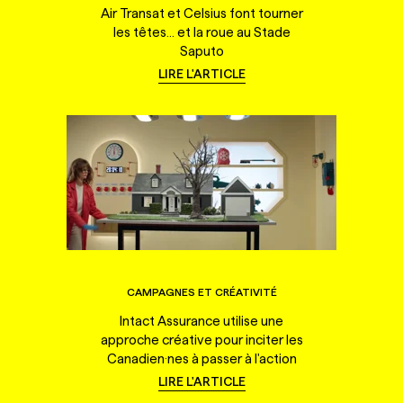
Air Transat et Celsius font tourner
les têtes... et la roue au Stade
Saputo
LIRE L'ARTICLE
CAMPAGNES ET CRÉATIVITÉ
Intact Assurance utilise une
approche créative pour inciter les
Canadien·nes à passer à l'action
LIRE L'ARTICLE