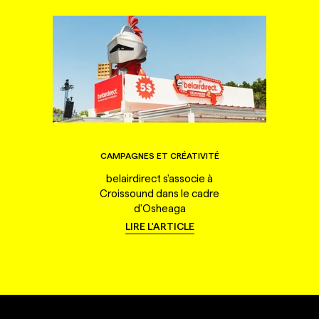
CAMPAGNES ET CRÉATIVITÉ
belairdirect s'associe à
Croissound dans le cadre
d'Osheaga
LIRE L'ARTICLE