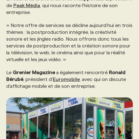
de
Peak Média
, qui nous raconte l'histoire de son
entreprise.
« Notre offre de services se décline aujourd’hui en trois
thèmes : la postproduction intégrée, la créativité
sonore et les jingles radio. Nous offrons donc tous les
services de postproduction et la création sonore pour
la télévision, le web, le cinéma ainsi que pour la réalité
virtuelle et les jeux vidéo. »
Le
Grenier Magazine
a également rencontré
Ronald
Bérubé
, président d'
Euromobile
, avec qui on discute
d'affichage mobile et de son entreprise.