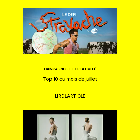
CAMPAGNES ET CRÉATIVITÉ
Top 10 du mois de juillet
LIRE L'ARTICLE