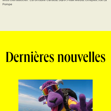
Pompe
Dernières nouvelles