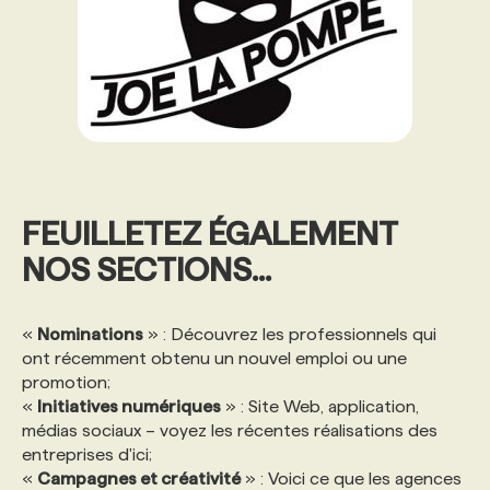
FEUILLETEZ ÉGALEMENT
NOS SECTIONS...
«
Nominations
» : Découvrez les professionnels qui
ont récemment obtenu un nouvel emploi ou une
promotion;
«
Initiatives numériques
» : Site Web, application,
médias sociaux – voyez les récentes réalisations des
entreprises d'ici;
«
Campagnes et créativité
» : Voici ce que les agences