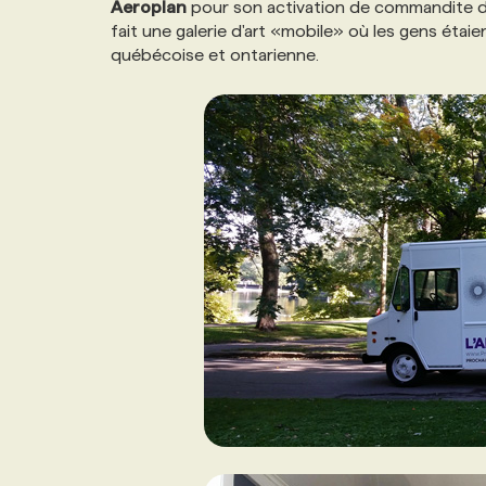
Aeroplan
pour son activation de commandite 
fait une galerie d'art «mobile» où les gens étai
québécoise et ontarienne.