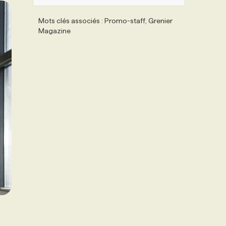
Mots clés associés : Promo-staff, Grenier
Magazine