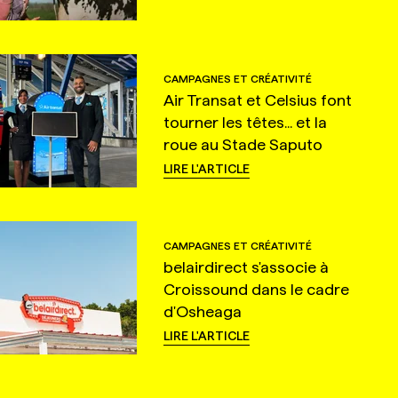
CAMPAGNES ET CRÉATIVITÉ
Air Transat et Celsius font
tourner les têtes... et la
roue au Stade Saputo
LIRE L'ARTICLE
CAMPAGNES ET CRÉATIVITÉ
belairdirect s'associe à
Croissound dans le cadre
d'Osheaga
LIRE L'ARTICLE