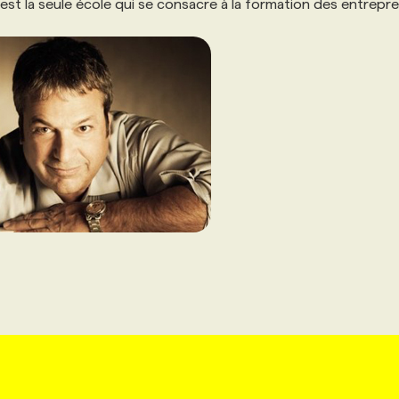
est la seule école qui se consacre à la formation des entrepr