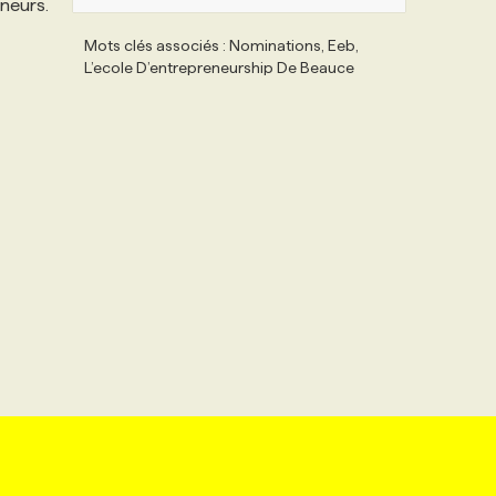
eneurs.
Mots clés associés : Nominations, Eeb,
L’ecole D’entrepreneurship De Beauce