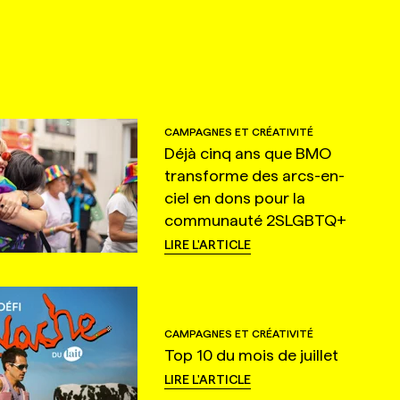
CAMPAGNES ET CRÉATIVITÉ
Déjà cinq ans que BMO
transforme des arcs-en-
ciel en dons pour la
communauté 2SLGBTQ+
LIRE L'ARTICLE
CAMPAGNES ET CRÉATIVITÉ
Top 10 du mois de juillet
LIRE L'ARTICLE