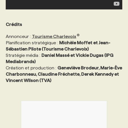
Crédits
Annonceur :
Tourisme Charlevoix
Planification stratégique :
Michèle Moffet et Jean-
Sébastien Pilote (Tourisme Charlevoix)
Stratégie média :
Daniel Massé et Vickie Dugas (IPG
Mediabrands)
Création et production :
Geneviève Brodeur, Marie-Ève
Charbonneau, Claudine Fréchette, Derek Kennedy et
Vincent Wilson (TVA)