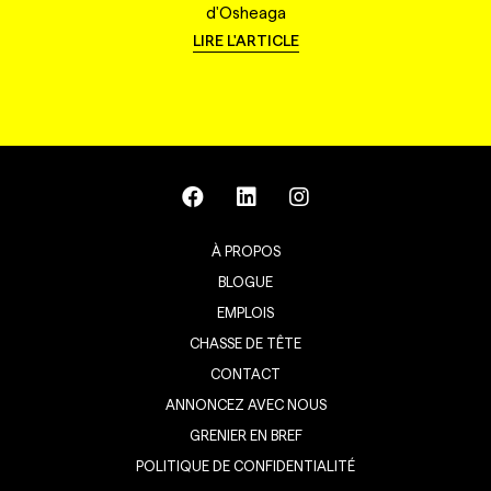
d'Osheaga
LIRE L'ARTICLE
À PROPOS
BLOGUE
EMPLOIS
CHASSE DE TÊTE
CONTACT
ANNONCEZ AVEC NOUS
GRENIER EN BREF
POLITIQUE DE CONFIDENTIALITÉ