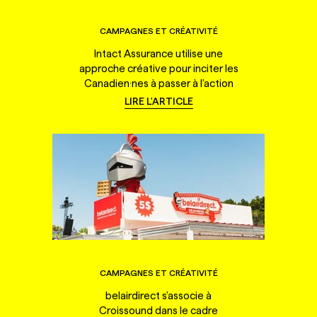
CAMPAGNES ET CRÉATIVITÉ
Intact Assurance utilise une
approche créative pour inciter les
Canadien·nes à passer à l'action
LIRE L'ARTICLE
CAMPAGNES ET CRÉATIVITÉ
belairdirect s'associe à
Croissound dans le cadre