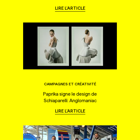
LIRE L'ARTICLE
CAMPAGNES ET CRÉATIVITÉ
Paprika signe le design de
Schiaparelli: Anglomaniac
LIRE L'ARTICLE