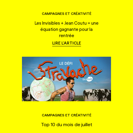
CAMPAGNES ET CRÉATIVITÉ
Les Invisibles + Jean Coutu = une
équation gagnante pour la
rentrée
LIRE L'ARTICLE
CAMPAGNES ET CRÉATIVITÉ
Top 10 du mois de juillet