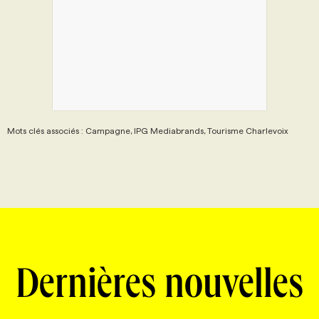
Mots clés associés : Campagne, IPG Mediabrands, Tourisme Charlevoix
Dernières nouvelles