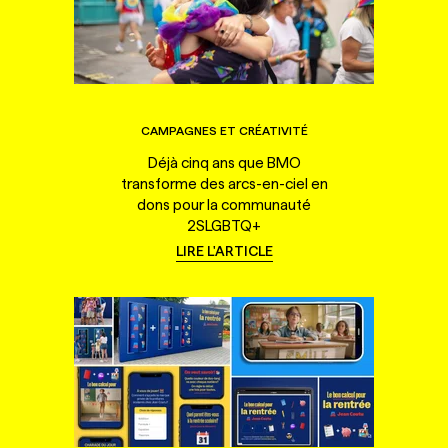
CAMPAGNES ET CRÉATIVITÉ
Déjà cinq ans que BMO
transforme des arcs-en-ciel en
dons pour la communauté
2SLGBTQ+
LIRE L'ARTICLE