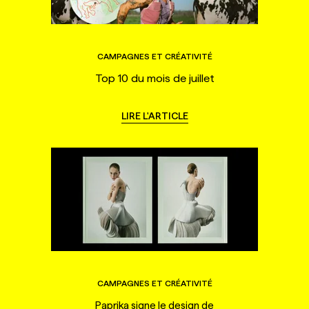
CAMPAGNES ET CRÉATIVITÉ
Top 10 du mois de juillet
LIRE L'ARTICLE
CAMPAGNES ET CRÉATIVITÉ
Paprika signe le design de