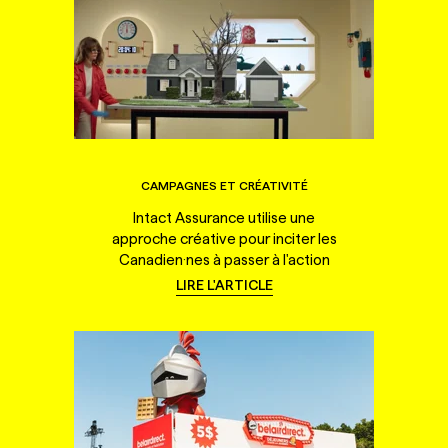
CAMPAGNES ET CRÉATIVITÉ
Intact Assurance utilise une
approche créative pour inciter les
Canadien·nes à passer à l'action
LIRE L'ARTICLE