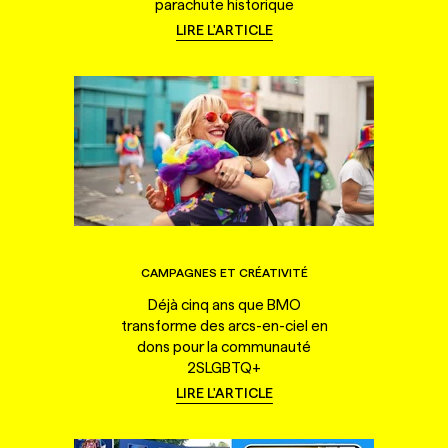
parachute historique
LIRE L'ARTICLE
CAMPAGNES ET CRÉATIVITÉ
Déjà cinq ans que BMO
transforme des arcs-en-ciel en
dons pour la communauté
2SLGBTQ+
LIRE L'ARTICLE