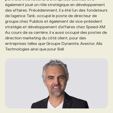
également joué un rôle stratégique en développement
des affaires. Précédemment, il a été l’un des fondateurs
PROGRAMMES DE SUBVENTIONS
de l’agence Tank, occupé le poste de directeur de
groupe chez Publicis et également de vice-président
stratégie et développement d’affaires chez Speed-XM.
FAQ
Au cours de sa carrière, il a aussi occupé des postes de
direction marketing du côté client, pour des
entreprises telles que Groupe Dynamite, Avestor, Alis
ANNONCEZ AVEC NOUS
Technologies ainsi que pour Bell.