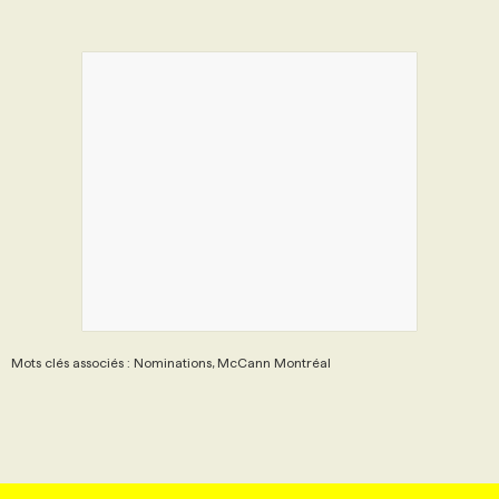
Mots clés associés : Nominations, McCann Montréal