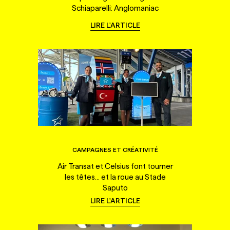
Schiaparelli: Anglomaniac
LIRE L'ARTICLE
CAMPAGNES ET CRÉATIVITÉ
Air Transat et Celsius font tourner
les têtes... et la roue au Stade
Saputo
LIRE L'ARTICLE