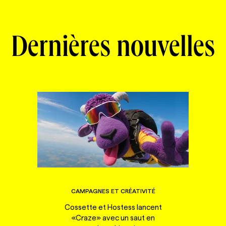
Dernières nouvelles
CAMPAGNES ET CRÉATIVITÉ
Cossette et Hostess lancent
«Craze» avec un saut en