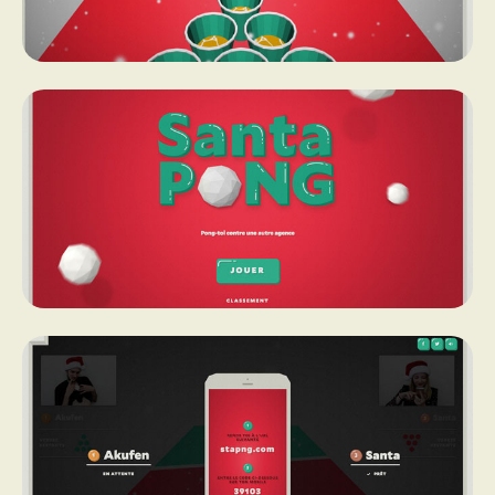
PROGRAMMES DE SUBVENTIONS
FAQ
ANNONCEZ AVEC NOUS