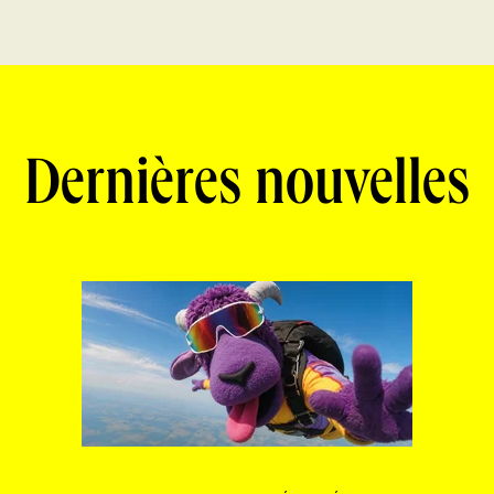
Dernières nouvelles