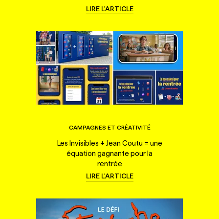
LIRE L'ARTICLE
CAMPAGNES ET CRÉATIVITÉ
Les Invisibles + Jean Coutu = une
équation gagnante pour la
rentrée
LIRE L'ARTICLE