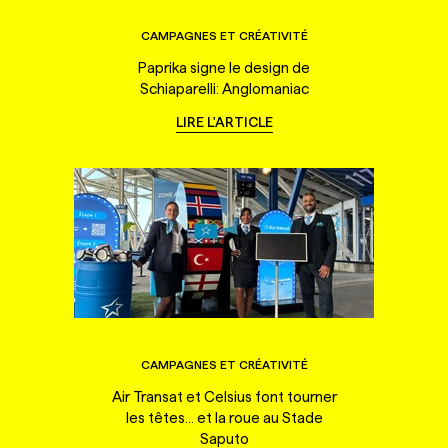
CAMPAGNES ET CRÉATIVITÉ
Paprika signe le design de
Schiaparelli: Anglomaniac
LIRE L'ARTICLE
CAMPAGNES ET CRÉATIVITÉ
Air Transat et Celsius font tourner
les têtes... et la roue au Stade
Saputo