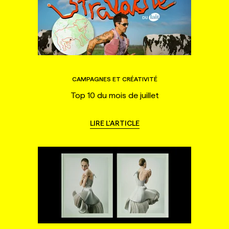
CAMPAGNES ET CRÉATIVITÉ
Top 10 du mois de juillet
LIRE L'ARTICLE