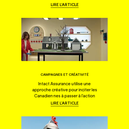
LIRE L'ARTICLE
CAMPAGNES ET CRÉATIVITÉ
Intact Assurance utilise une
approche créative pour inciter les
Canadien·nes à passer à l'action
LIRE L'ARTICLE