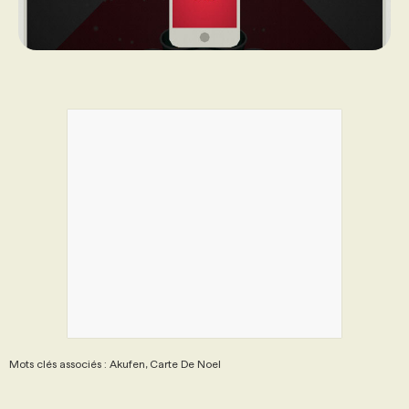
Mots clés associés : Akufen, Carte De Noel