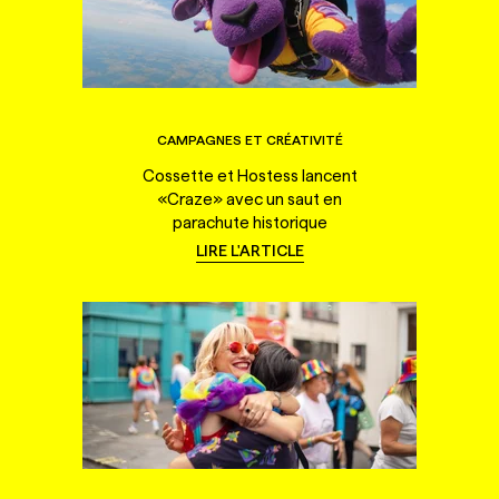
CAMPAGNES ET CRÉATIVITÉ
Cossette et Hostess lancent
«Craze» avec un saut en
parachute historique
LIRE L'ARTICLE