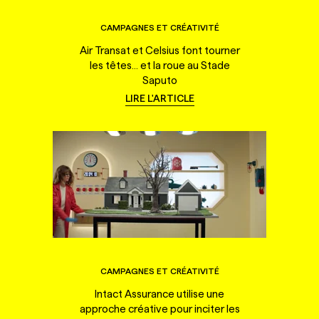
CAMPAGNES ET CRÉATIVITÉ
Air Transat et Celsius font tourner
les têtes... et la roue au Stade
Saputo
LIRE L'ARTICLE
CAMPAGNES ET CRÉATIVITÉ
Intact Assurance utilise une
approche créative pour inciter les