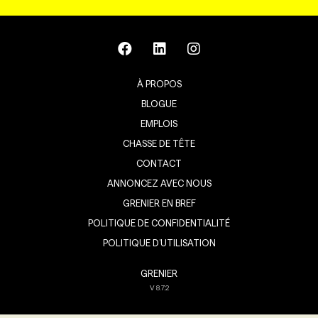
À PROPOS
BLOGUE
EMPLOIS
CHASSE DE TÊTE
CONTACT
ANNONCEZ AVEC NOUS
GRENIER EN BREF
POLITIQUE DE CONFIDENTIALITÉ
POLITIQUE D’UTILISATION
GRENIER
V
8.7.2