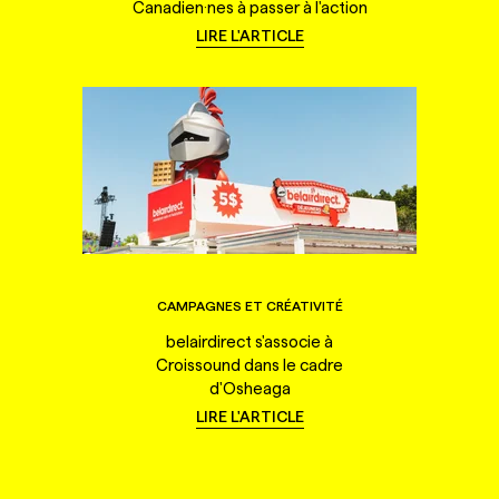
Canadien·nes à passer à l'action
LIRE L'ARTICLE
CAMPAGNES ET CRÉATIVITÉ
belairdirect s'associe à
Croissound dans le cadre
d'Osheaga
LIRE L'ARTICLE