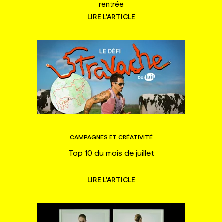
rentrée
LIRE L'ARTICLE
CAMPAGNES ET CRÉATIVITÉ
Top 10 du mois de juillet
LIRE L'ARTICLE