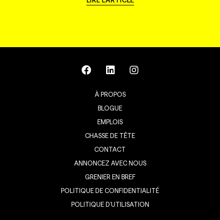
LIRE L'ARTICLE
À PROPOS
BLOGUE
EMPLOIS
CHASSE DE TÊTE
CONTACT
ANNONCEZ AVEC NOUS
GRENIER EN BREF
POLITIQUE DE CONFIDENTIALITÉ
POLITIQUE D’UTILISATION