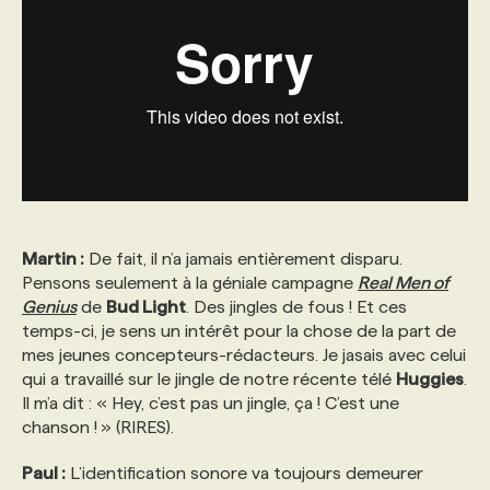
Martin :
De fait, il n’a jamais entièrement disparu.
Pensons seulement à la géniale campagne
Real Men of
Genius
de
Bud Light
. Des jingles de fous ! Et ces
temps-ci, je sens un intérêt pour la chose de la part de
mes jeunes concepteurs-rédacteurs. Je jasais avec celui
qui a travaillé sur le jingle de notre récente télé
Huggies
.
Il m’a dit : « Hey, c’est pas un jingle, ça ! C’est une
chanson ! » (RIRES).
Paul :
L’identification sonore va toujours demeurer