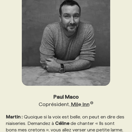
Paul Maco
Coprésident,
Mile Inn
Martin :
Quoique si la voix est belle, on peut en dire des
niaiseries. Demandez à
Céline
de chanter « Ils sont
bons mes cretons », vous allez verser une petite larme,