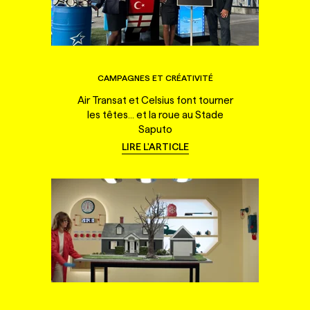
CAMPAGNES ET CRÉATIVITÉ
Air Transat et Celsius font tourner
les têtes... et la roue au Stade
Saputo
LIRE L'ARTICLE