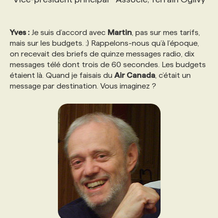
Yves :
Je suis d’accord avec
Martin
, pas sur mes tarifs,
mais sur les budgets. ;) Rappelons-nous qu’à l’époque,
on recevait des briefs de quinze messages radio, dix
messages télé dont trois de 60 secondes. Les budgets
étaient là. Quand je faisais du
Air Canada
, c’était un
message par destination. Vous imaginez ?