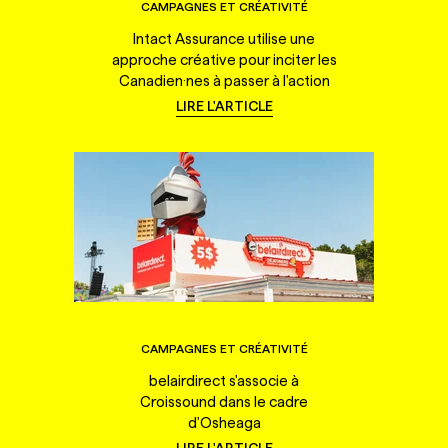
CAMPAGNES ET CRÉATIVITÉ
Intact Assurance utilise une
approche créative pour inciter les
Canadien·nes à passer à l'action
LIRE L'ARTICLE
CAMPAGNES ET CRÉATIVITÉ
belairdirect s'associe à
Croissound dans le cadre
d'Osheaga