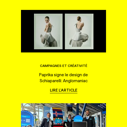
CAMPAGNES ET CRÉATIVITÉ
Paprika signe le design de
Schiaparelli: Anglomaniac
LIRE L'ARTICLE