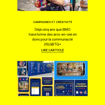
CAMPAGNES ET CRÉATIVITÉ
Déjà cinq ans que BMO
transforme des arcs-en-ciel en
dons pour la communauté
2SLGBTQ+
LIRE L'ARTICLE