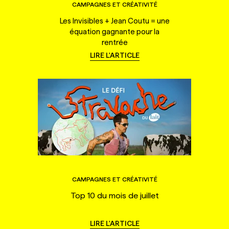
CAMPAGNES ET CRÉATIVITÉ
Les Invisibles + Jean Coutu = une
équation gagnante pour la
rentrée
LIRE L'ARTICLE
CAMPAGNES ET CRÉATIVITÉ
Top 10 du mois de juillet
LIRE L'ARTICLE