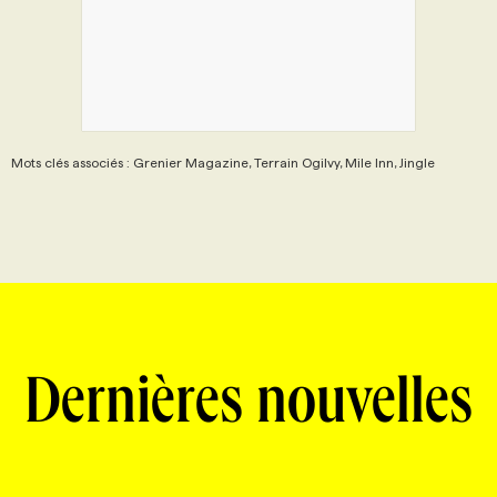
Mots clés associés : Grenier Magazine, Terrain Ogilvy, Mile Inn, Jingle
Dernières nouvelles