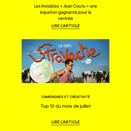
Les Invisibles + Jean Coutu = une
équation gagnante pour la
rentrée
LIRE L'ARTICLE
CAMPAGNES ET CRÉATIVITÉ
Top 10 du mois de juillet
LIRE L'ARTICLE