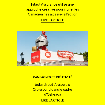
Intact Assurance utilise une
approche créative pour inciter les
Canadien·nes à passer à l'action
LIRE L'ARTICLE
CAMPAGNES ET CRÉATIVITÉ
belairdirect s'associe à
Croissound dans le cadre
d'Osheaga
LIRE L'ARTICLE