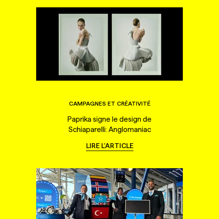
CAMPAGNES ET CRÉATIVITÉ
Paprika signe le design de
Schiaparelli: Anglomaniac
LIRE L'ARTICLE