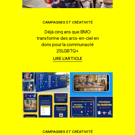
CAMPAGNES ET CRÉATIVITÉ
Déjà cinq ans que BMO
transforme des arcs-en-ciel en
dons pour la communauté
2SLGBTQ+
LIRE L'ARTICLE
CAMPAGNES ET CRÉATIVITÉ