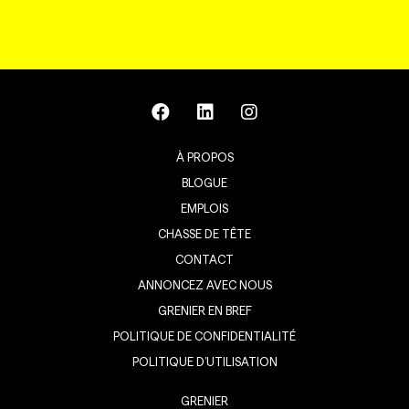
À PROPOS
BLOGUE
EMPLOIS
CHASSE DE TÊTE
CONTACT
ANNONCEZ AVEC NOUS
GRENIER EN BREF
POLITIQUE DE CONFIDENTIALITÉ
POLITIQUE D’UTILISATION
GRENIER