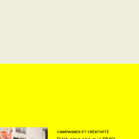
CAMPAGNES ET CRÉATIVITÉ