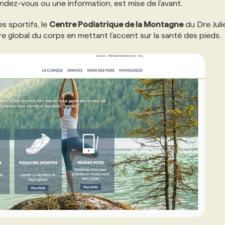
endez-vous ou une information, est mise de l’avant.
es sportifs, le
Centre Podiatrique de la Montagne
du Dre Juli
re global du corps en mettant l’accent sur la santé des pieds.