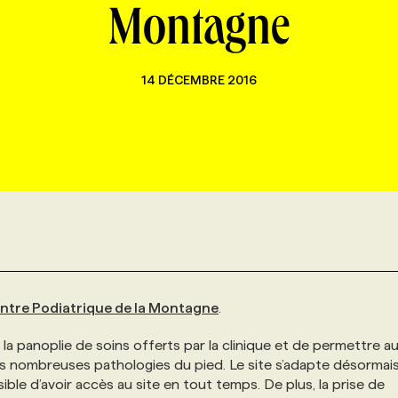
Montagne
14 DÉCEMBRE 2016
ntre Podiatrique de la Montagne
.
a panoplie de soins offerts par la clinique et de permettre au
s nombreuses pathologies du pied. Le site s’adapte désormai
ible d’avoir accès au site en tout temps. De plus, la prise de