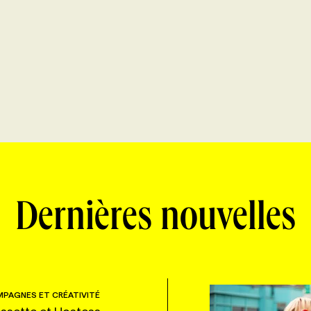
Dernières nouvelles
PAGNES ET CRÉATIVITÉ