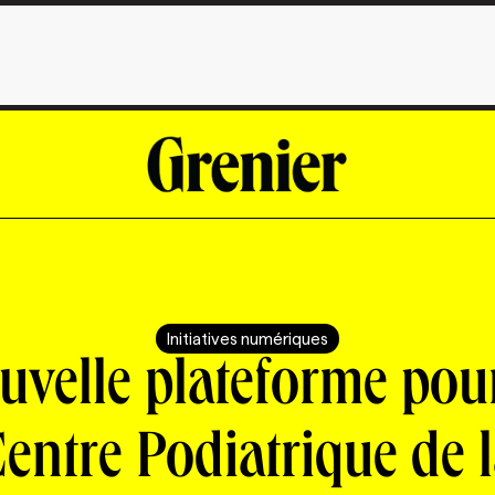
Initiatives numériques
uvelle plateforme pour
entre Podiatrique de 