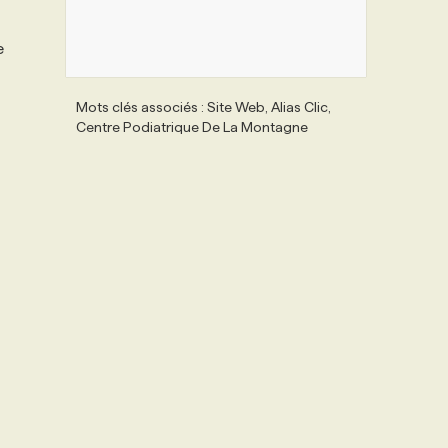
e
Mots clés associés : Site Web, Alias Clic,
Centre Podiatrique De La Montagne