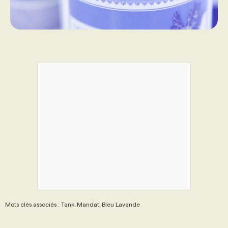
PROGRAMMES DE SUBVENTIONS
FAQ
ANNONCEZ AVEC NOUS
Mots clés associés : Tank, Mandat, Bleu Lavande