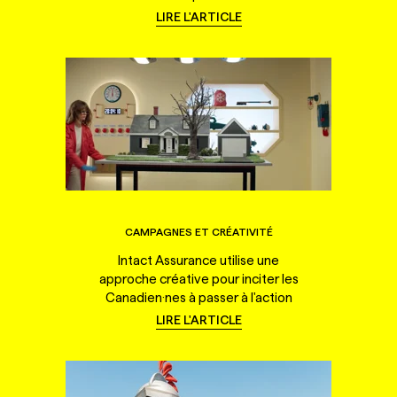
LIRE L'ARTICLE
CAMPAGNES ET CRÉATIVITÉ
Intact Assurance utilise une
approche créative pour inciter les
Canadien·nes à passer à l'action
LIRE L'ARTICLE