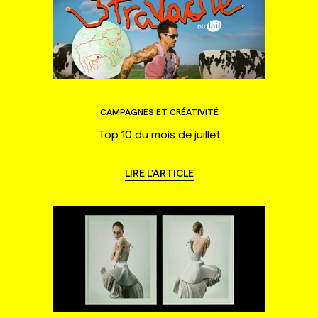
CAMPAGNES ET CRÉATIVITÉ
Top 10 du mois de juillet
LIRE L'ARTICLE