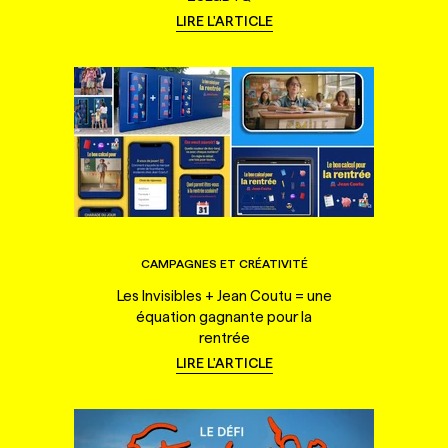
LIRE L'ARTICLE
CAMPAGNES ET CRÉATIVITÉ
Les Invisibles + Jean Coutu = une
équation gagnante pour la
rentrée
LIRE L'ARTICLE