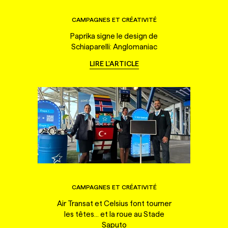
CAMPAGNES ET CRÉATIVITÉ
Paprika signe le design de
Schiaparelli: Anglomaniac
LIRE L'ARTICLE
CAMPAGNES ET CRÉATIVITÉ
Air Transat et Celsius font tourner
les têtes... et la roue au Stade
Saputo