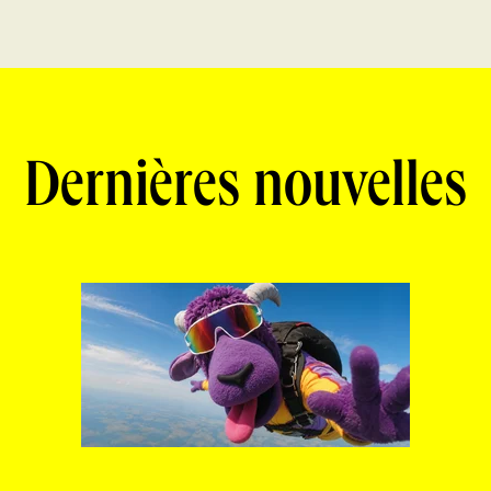
Dernières nouvelles