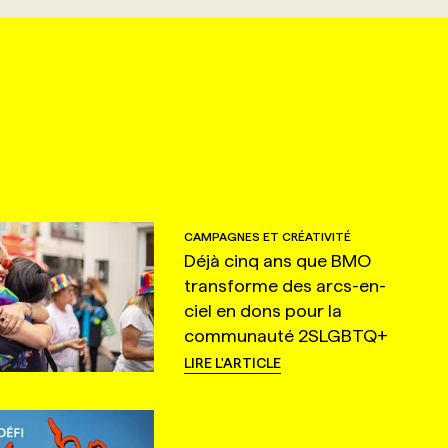
CAMPAGNES ET CRÉATIVITÉ
Déjà cinq ans que BMO
transforme des arcs-en-
ciel en dons pour la
communauté 2SLGBTQ+
LIRE L'ARTICLE