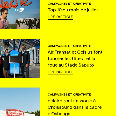
CAMPAGNES ET CRÉATIVITÉ
Top 10 du mois de juillet
LIRE L'ARTICLE
CAMPAGNES ET CRÉATIVITÉ
Air Transat et Celsius font
tourner les têtes... et la
roue au Stade Saputo
LIRE L'ARTICLE
CAMPAGNES ET CRÉATIVITÉ
belairdirect s'associe à
Croissound dans le cadre
d'Osheaga