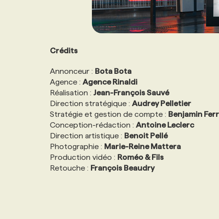
Crédits
Annonceur :
Bota Bota
Agence :
Agence Rinaldi
Réalisation :
Jean-François Sauvé
Direction stratégique :
Audrey Pelletier
Stratégie et gestion de compte :
Benjamin Ferr
Conception-rédaction :
Antoine Leclerc
Direction artistique :
Benoit Pellé
Photographie :
Marie-Reine Mattera
Production vidéo :
Roméo & Fils
Retouche :
François Beaudry