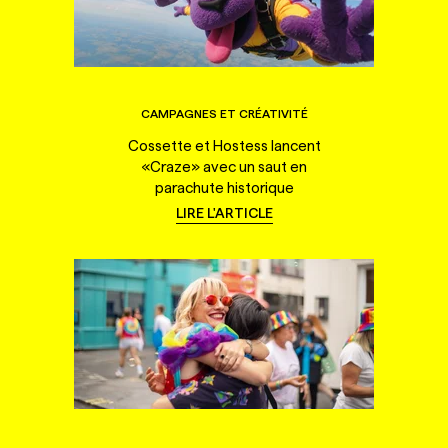
CAMPAGNES ET CRÉATIVITÉ
Cossette et Hostess lancent
«Craze» avec un saut en
parachute historique
LIRE L'ARTICLE