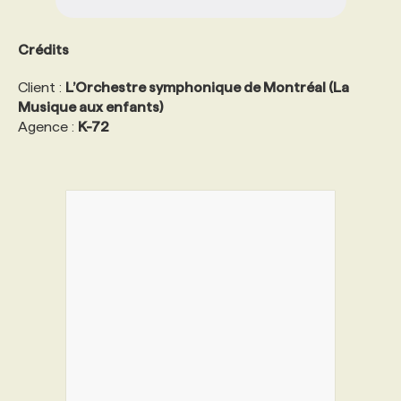
Crédits
Client :
L’Orchestre symphonique de Montréal (La
Musique aux enfants)
Agence :
K-72