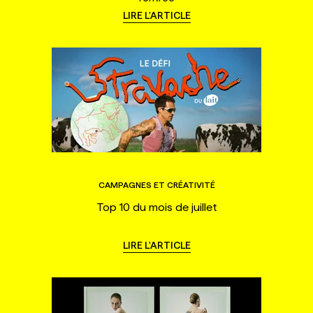
LIRE L'ARTICLE
CAMPAGNES ET CRÉATIVITÉ
Top 10 du mois de juillet
LIRE L'ARTICLE