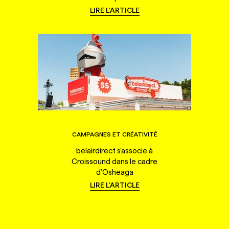
LIRE L'ARTICLE
CAMPAGNES ET CRÉATIVITÉ
belairdirect s'associe à
Croissound dans le cadre
d'Osheaga
LIRE L'ARTICLE