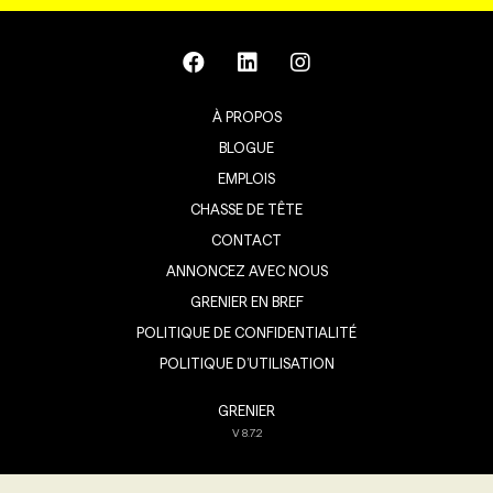
À PROPOS
BLOGUE
EMPLOIS
CHASSE DE TÊTE
CONTACT
ANNONCEZ AVEC NOUS
GRENIER EN BREF
POLITIQUE DE CONFIDENTIALITÉ
POLITIQUE D’UTILISATION
GRENIER
V
8.7.2