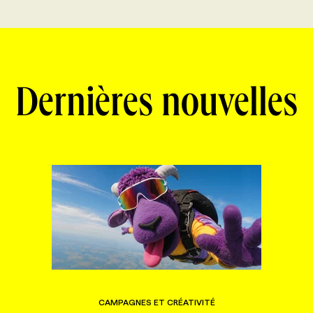
Dernières nouvelles
CAMPAGNES ET CRÉATIVITÉ