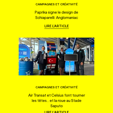
CAMPAGNES ET CRÉATIVITÉ
Paprika signe le design de
Schiaparelli: Anglomaniac
LIRE L'ARTICLE
CAMPAGNES ET CRÉATIVITÉ
Air Transat et Celsius font tourner
les têtes... et la roue au Stade
Saputo
LIRE L'ARTICLE