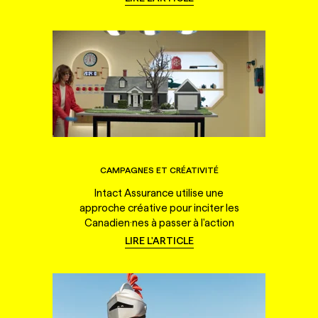
CAMPAGNES ET CRÉATIVITÉ
Intact Assurance utilise une
approche créative pour inciter les
Canadien·nes à passer à l'action
LIRE L'ARTICLE