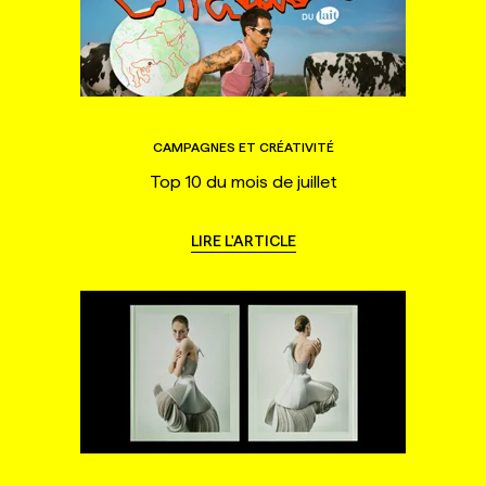
CAMPAGNES ET CRÉATIVITÉ
Top 10 du mois de juillet
LIRE L'ARTICLE