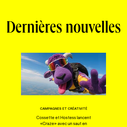
Dernières nouvelles
CAMPAGNES ET CRÉATIVITÉ
Cossette et Hostess lancent
«Craze» avec un saut en