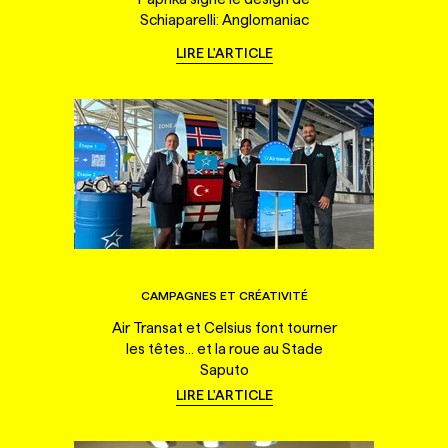
Schiaparelli: Anglomaniac
LIRE L'ARTICLE
CAMPAGNES ET CRÉATIVITÉ
Air Transat et Celsius font tourner
les têtes... et la roue au Stade
Saputo
LIRE L'ARTICLE