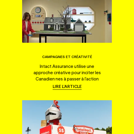
CAMPAGNES ET CRÉATIVITÉ
Intact Assurance utilise une
approche créative pour inciter les
Canadien·nes à passer à l'action
LIRE L'ARTICLE