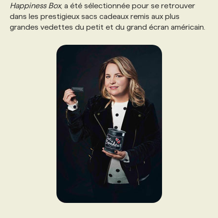
Happiness Box
, a été sélectionnée pour se retrouver
dans les prestigieux sacs cadeaux remis aux plus
PROGRAMMES DE SUBVENTIONS
grandes vedettes du petit et du grand écran américain.
FAQ
ANNONCEZ AVEC NOUS