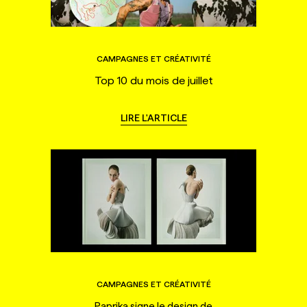
CAMPAGNES ET CRÉATIVITÉ
Top 10 du mois de juillet
LIRE L'ARTICLE
CAMPAGNES ET CRÉATIVITÉ
Paprika signe le design de