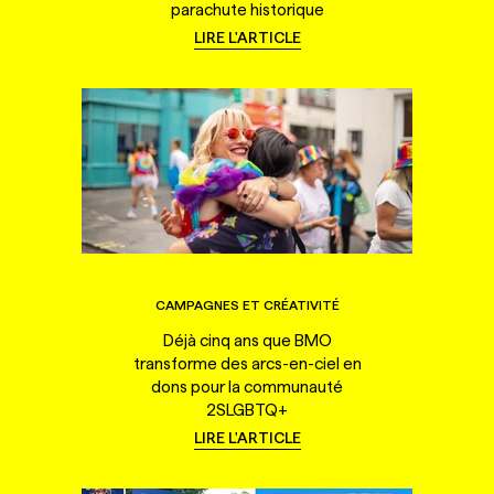
parachute historique
LIRE L'ARTICLE
CAMPAGNES ET CRÉATIVITÉ
Déjà cinq ans que BMO
transforme des arcs-en-ciel en
dons pour la communauté
2SLGBTQ+
LIRE L'ARTICLE