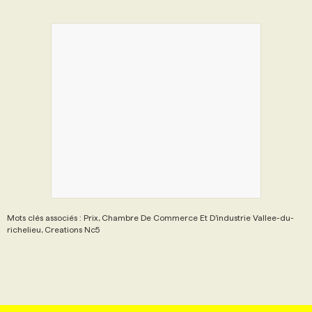
Mots clés associés : Prix, Chambre De Commerce Et D’industrie Vallee-du-
richelieu, Creations Nc5